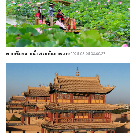
พายเรือกลางน้ำ สวยดั่งภาพวาด
2026-08-06 08:00:27