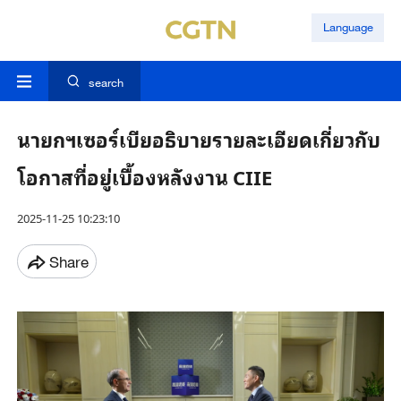
Language
search
นายกฯเซอร์เบียอธิบายรายละเอียดเกี่ยวกับ
โอกาสที่อยู่เบื้องหลังงาน CIIE
2025-11-25 10:23:10
Share