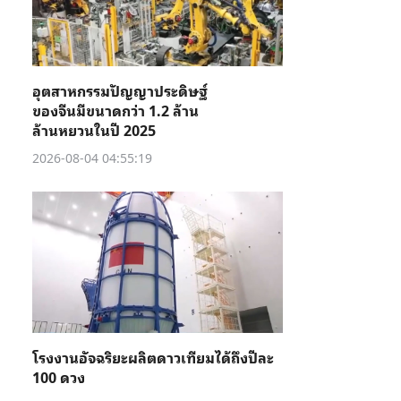
อุตสาหกรรมปัญญาประดิษฐ์
ของจีนมีขนาดกว่า 1.2 ล้าน
ล้านหยวนในปี 2025
2026-08-04 04:55:19
โรงงานอัจฉริยะผลิตดาวเทียมได้ถึงปีละ
100 ดวง