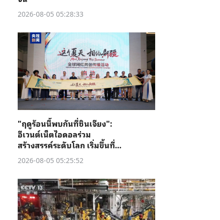
2026-08-05 05:28:33
"ฤดูร้อนนี้พบกันที่ซินเจียง":
อีเวนต์เน็ตไอดอลร่วม
สร้างสรรค์ระดับโลก เริ่มขึ้นที่คู่
เชอ
2026-08-05 05:25:52