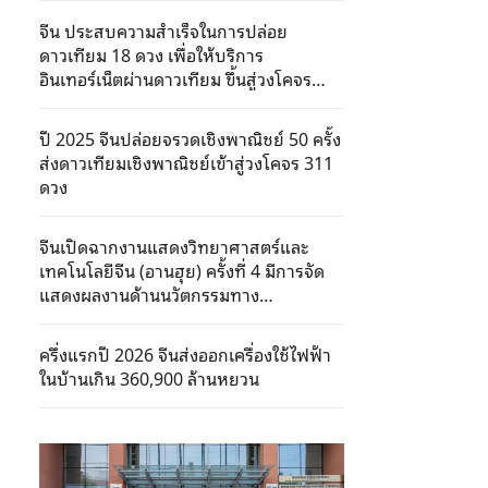
จีน ประสบความสำเร็จในการปล่อย
ดาวเทียม 18 ดวง เพื่อให้บริการ
อินเทอร์เน็ตผ่านดาวเทียม ขึ้นสู่วงโคจรต่ำ
ของโลก
ปี 2025 จีนปล่อยจรวดเชิงพาณิชย์ 50 ครั้ง
ส่งดาวเทียมเชิงพาณิชย์เข้าสู่วงโคจร 311
ดวง
จีนเปิดฉากงานแสดงวิทยาศาสตร์และ
เทคโนโลยีจีน (อานฮุย) ครั้งที่ 4 มีการจัด
แสดงผลงานด้านนวัตกรรมทาง
วิทยาศาสตร์และเทคโนโลยีเกือบ 900
รายการเป็นครั้งแรก
ครึ่งแรกปี 2026 จีนส่งออกเครื่องใช้ไฟฟ้า
ในบ้านเกิน 360,900 ล้านหยวน