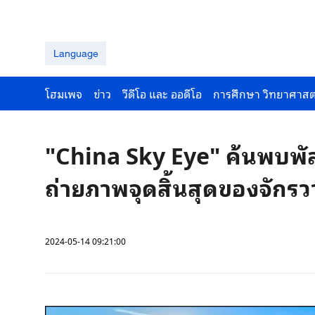
Language
โฮมเพจ
ข่าว
วีดีโอ และ ออดีโอ
การศึกษา วิทยาศาสต
"China Sky Eye" ค้นพบพั
ถ่ายภาพจุดสิ้นสุดของจักรว
2024-05-14 09:21:00