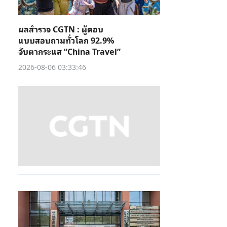
ผลสำรวจ CGTN : ผู้ตอบ
แบบสอบถามทั่วโลก 92.9%
จับตากระแส “China Travel”
2026-08-06 03:33:46