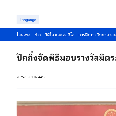
Language
โฮมเพจ
ข่าว
วีดีโอ และ ออดีโอ
การศึกษา วิทยาศาสต
ปักกิ่งจัดพิธีมอบรางวัลมิ
2025-10-01 07:44:38