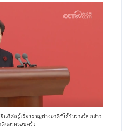
ดีต่อผู้เชี่ยวชาญต่างชาติที่ได้รับรางวัล กล่าว
ชาติและครอบครัว