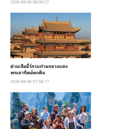
2026-08-06 08:00:27
ด่านเจียยี่ว์กวนท่ามกลางแสง
พระอาทิตย์ตกดิน
2026-08-06 07:58:17