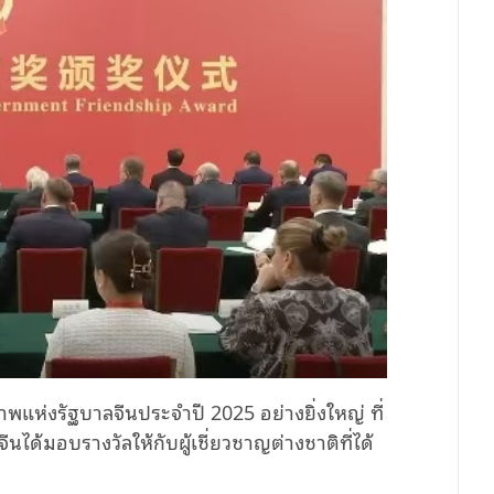
าพแห่งรัฐบาลจีนประจำปี 2025 อย่างยิ่งใหญ่ ที่
ได้มอบรางวัลให้กับผู้เชี่ยวชาญต่างชาติที่ได้