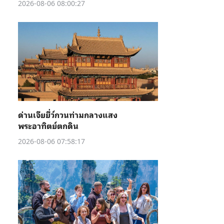
2026-08-06 08:00:27
ด่านเจียยี่ว์กวนท่ามกลางแสง
พระอาทิตย์ตกดิน
2026-08-06 07:58:17