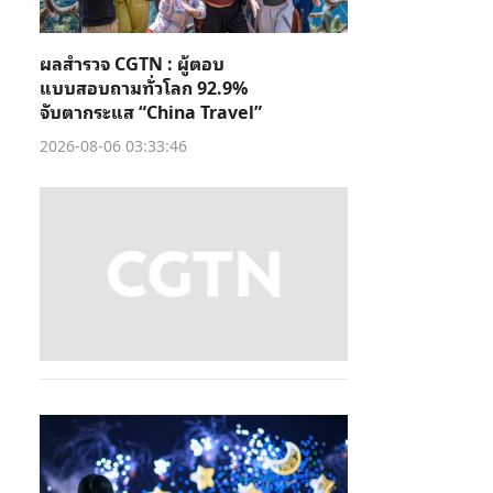
ผลสำรวจ CGTN : ผู้ตอบ
แบบสอบถามทั่วโลก 92.9%
จับตากระแส “China Travel”
2026-08-06 03:33:46