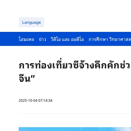
Language
โฮมเพจ
ข่าว
วีดีโอ และ ออดีโอ
การศึกษา วิทยาศาสต
การท่องเที่ยวซีจ้างคึกคักช
จีน”
2025-10-04 07:14:34