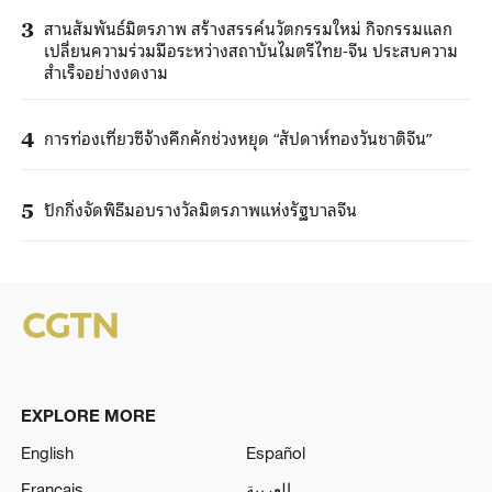
สานสัมพันธ์มิตรภาพ สร้างสรรค์นวัตกรรมใหม่ กิจกรรมแลก
3
เปลี่ยนความร่วมมือระหว่างสถาบันไมตรีไทย-จีน ประสบความ
สำเร็จอย่างงดงาม
การท่องเที่ยวซีจ้างคึกคักช่วงหยุด “สัปดาห์ทองวันชาติจีน”
4
ปักกิ่งจัดพิธีมอบรางวัลมิตรภาพแห่งรัฐบาลจีน
5
EXPLORE MORE
English
Español
Français
العربية