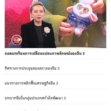
ถอดบทเรียนการเปลี่ยนแปลงภาพลักษณ์ของจีน 3
ทิศทางการประชุมสองสภาของจีน 3
แนวทางการพลิกฟื้นเศรษฐกิจจีน 3
บทบาทจีนในกลุ่มประเทศกำลังพัฒนา 3