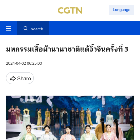
Language
search
มหกรรมเสื้อผ้านานาชาติแต้จิ๋วจีนครั้งที่ 3
2024-04-02 06:25:00
Share