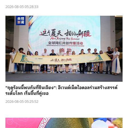
2026-08-05 05:28:33
"ฤดูร้อนนี้พบกันที่ซินเจียง": อีเวนต์เน็ตไอดอลร่วมสร้างสรรค์
ระดับโลก เริ่มขึ้นที่คู่เชอ
2026-08-05 05:25:52