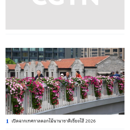
เปิดฉากเทศกาลดอกไม้นานาชาติเซี่ยงไฮ้ 2026
1