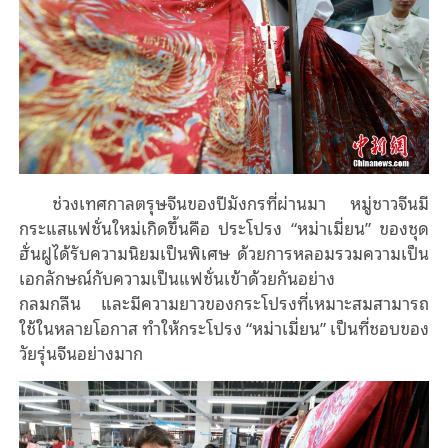
ช่วงเทศกาลตรุษจีนของปีมังกรที่ผ่านมา หมู่ชาวจีนมี
กระแสแฟชั่นใหม่เกิดขึ้นคือ ประโปรง “หม่าเมี่ยน” ของชุด
ฮั่นฝูได้รับความนิยมเป็นพิเศษ ด้วยการหลอมรวมความเป็น
เอกลักษณ์กับความเป็นแฟชั่นเข้าด้วยกันอย่าง
กลมกลืน
และมีความยาวของกระโปรงที่เหมาะสมสามารถ
ใช้ในหลายโอกาส ทำให้กระโปรง “หม่าเมี่ยน” เป็นที่ชอบของ
วัยรุ่นจีนอย่างมาก