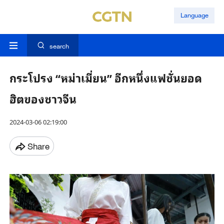
Language
search
กระโปรง “หม่าเมี่ยน” อีกหนึ่งแฟชั่นยอด
ฮิตของชาวจีน
2024-03-06 02:19:00
Share