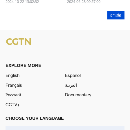
2024-10-22 13:02:32
2024-06-23 09:57:00
อ่านต่อ
EXPLORE MORE
English
Español
Français
العربية
Русский
Documentary
CCTV+
CHOOSE YOUR LANGUAGE