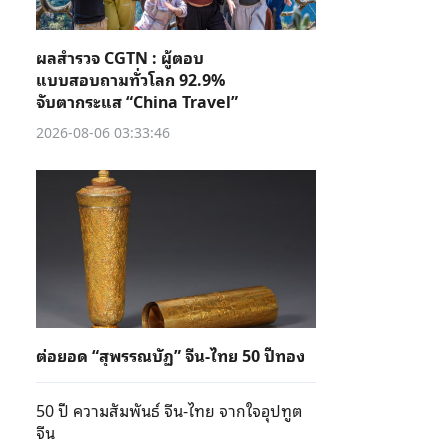
ผลสำรวจ CGTN : ผู้ตอบ
แบบสอบถามทั่วโลก 92.9%
จับตากระแส “China Travel”
2026-08-06 03:33:46
ต่อยอด “สุพรรณบัฏ” จีน-ไทย 50 ปีทอง
50 ปี ความสัมพันธ์ จีน-ไทย จากใจอุปทูต
จีน