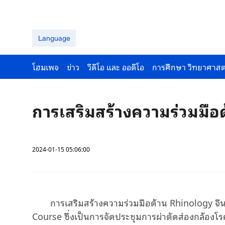
Language
โฮมเพจ
ข่าว
วีดีโอ และ ออดีโอ
การศึกษา วิทยาศาสต
การเสริมสร้างความร่วมมือ
2024-01-15 05:06:00
การเสริมสร้างความร่วมมือด้าน Rhinology จี
Course ซึ่งเป็นการจัดประชุมการผ่าตัดส่องกล้อง