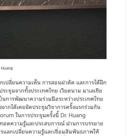
o Huang
ลกเปลี่ยนความเห็น การสอนผ่าตัด และการได้ฝึก
่วมประชุมจากทั้งประเทศไทย เวียดนาม มาเลเซีย
ับเป็นการพัฒนาความร่วมมือระหว่างประเทศไทย
งจากได้เคยจัดประชุมวิชาการครั้งแรกร่วมกัน
Forum ในการประชุมครั้งนี้ Dr. Huang
ายทอดความรู้และประสบการณ์ ผ่านการบรรยาย
ารแลกเปลี่ยนความรู้และเชื่อมสัมพันธภาพให้