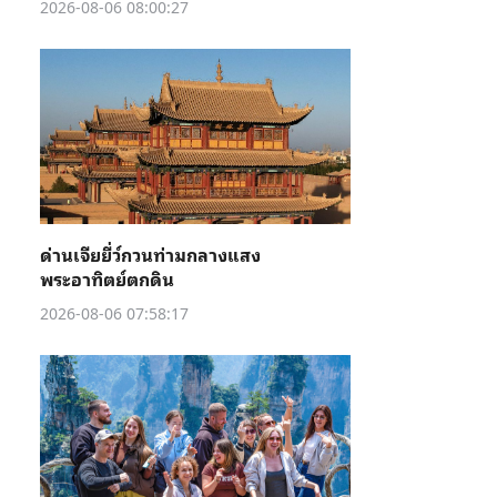
2026-08-06 08:00:27
ด่านเจียยี่ว์กวนท่ามกลางแสง
พระอาทิตย์ตกดิน
2026-08-06 07:58:17