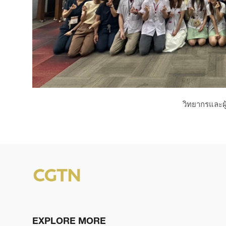
วิทยากรและผู
EXPLORE MORE