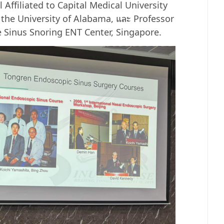
Affiliated to Capital Medical University
the University of Alabama, และ Professor
 Sinus Snoring ENT Center, Singapore.