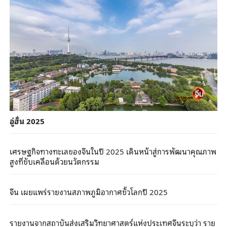
อู่ฮั่น 2025
เศรษฐกิจทางทะเลของจีนในปี 2025 เดินหน้าสู่การพัฒนาคุณภาพ
สูงที่ขับเคลื่อนด้วยนวัตกรรม
จีน เผยแพร่รายงานสภาพภูมิอากาศขั้วโลกปี 2025
รายงานจากสถาบันส่งเสริมวิทยาศาสตร์แห่งประเทศจีนระบุว่า ราย