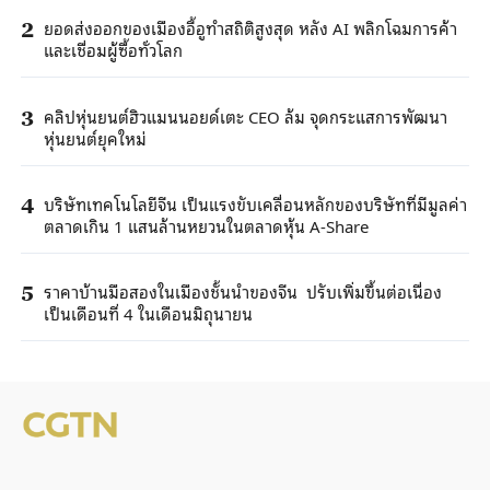
ยอดส่งออกของเมืองอี้อูทำสถิติสูงสุด หลัง AI พลิกโฉมการค้า
2
และเชื่อมผู้ซื้อทั่วโลก
คลิปหุ่นยนต์ฮิวแมนนอยด์เตะ CEO ล้ม จุดกระแสการพัฒนา
3
หุ่นยนต์ยุคใหม่
บริษัทเทคโนโลยีจีน เป็นแรงขับเคลื่อนหลักของบริษัทที่มีมูลค่า
4
ตลาดเกิน 1 แสนล้านหยวนในตลาดหุ้น A-Share
ราคาบ้านมือสองในเมืองชั้นนำของจีน ปรับเพิ่มขึ้นต่อเนื่อง
5
เป็นเดือนที่ 4 ในเดือนมิถุนายน