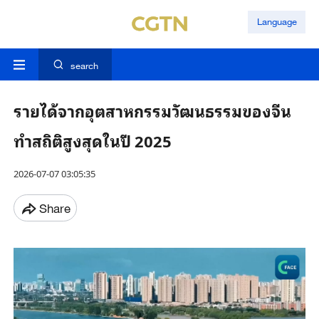
Language
search
รายได้จากอุตสาหกรรมวัฒนธรรมของจีน
ทำสถิติสูงสุดในปี 2025
2026-07-07 03:05:35
Share