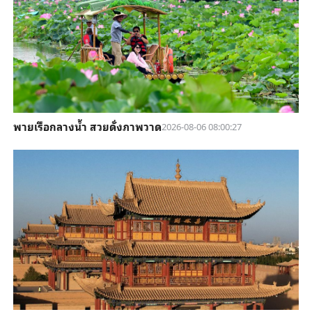
พายเรือกลางน้ำ สวยดั่งภาพวาด
2026-08-06 08:00:27