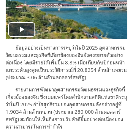
Play
ข้อมูลอย่างเป็นทางการระบุว่าในปี 2025 อุตสาหกรรม
Video
วัฒนธรรมและธุรกิจที่เกี่ยวข้องของจีนยังคงขยายตัวอย่าง
ต่อเนื่อง โดยมีรายได้เพิ่มขึ้น 8.8% เมื่อเทียบกับปีก่อนหน้า
แตะระดับสูงสุดเป็นประวัติการณ์ที่ 20.8254 ล้านล้านหยวน
(ประมาณ 3.06 ล้านล้านดอลลาร์สหรัฐ)
รายงานการพัฒนาอุตสาหกรรมวัฒนธรรมและธุรกิจที่
เกี่ยวข้องของจีน ซึ่งเผยแพร่โดยสำนักงานสถิติแห่งชาติระบุ
ว่าในปี 2025 กำไรสุทธิรวมของอุตสาหกรรมดังกล่าวอยู่ที่
1.9034 ล้านล้านหยวน (ประมาณ 280,000 ล้านดอลลาร์
สหรัฐ) สะท้อนให้เห็นถึงการปรับตัวดีขึ้นอย่างต่อเนื่องของ
ความสามารถในการทำกำไร