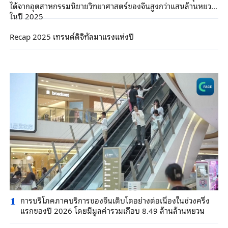
ได้จากอุตสาหกรรมนิยายวิทยาศาสตร์ของจีนสูงกว่าแสนล้านหยวน
ในปี 2025
Recap 2025 เทรนด์ดิจิทัลมาแรงแห่งปี
การบริโภคภาคบริการของจีนเติบโตอย่างต่อเนื่องในช่วงครึ่ง
1
แรกของปี 2026 โดยมีมูลค่ารวมเกือบ 8.49 ล้านล้านหยวน