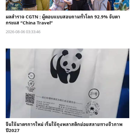
ผลสำรวจ CGTN : ผู้ตอบแบบสอบถามทั่วโลก 92.9% จับตา
กระแส “China Travel”
2026-08-06 03:33:46
จีนใช้มาตรการใหม่ เริ่มใช้ถุงพลาสติกย่อยสลายทางชีวภาพ
ปี2027