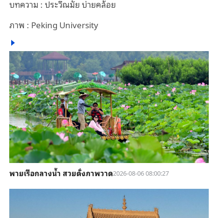
บทความ : ประวีณมัย บ่ายคล้อย
ภาพ : Peking University
พายเรือกลางน้ำ สวยดั่งภาพวาด
2026-08-06 08:00:27