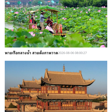
พายเรือกลางน้ำ สวยดั่งภาพวาด
2026-08-06 08:00:27