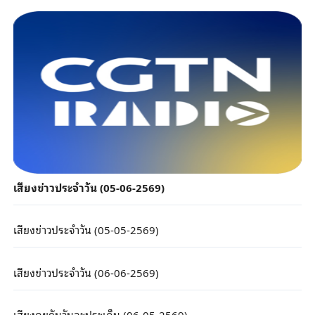
เสียงข่าวประจำวัน (05-06-2569)
เสียงข่าวประจำวัน (05-05-2569)
เสียงข่าวประจำวัน (06-06-2569)
เสียงคุยกันวันละประเด็น (06-05-2569)