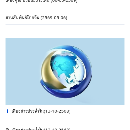
สานสัมพันธ์ไทยจีน (2569-05-06)
เสียงข่าวประจำวัน(13-10-2568)
1
เสียงข่าวประจำวัน(12-10-2568)
2