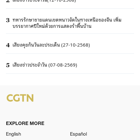
ทหารรักษาชายแดนเขตหนาวจัดในทางเหนือของจีน เพิ่ม
3
บรรยากาศปีใหม่ด้วยการแสดงรำพื้นบ้าน
เสียงคุยกันวันละประเด็น (27-10-2568)
4
เสียงข่าวประจำวัน (07-08-2569)
5
EXPLORE MORE
English
Español