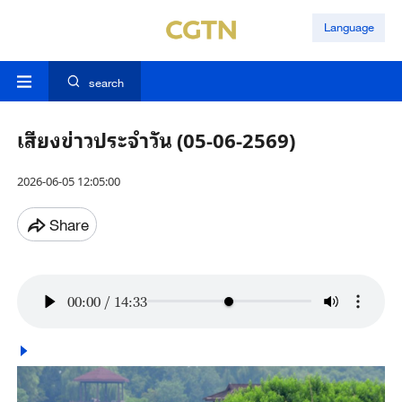
Language
search
เสียงข่าวประจำวัน (05-06-2569)
2026-06-05 12:05:00
Share
00:00
/
14:33