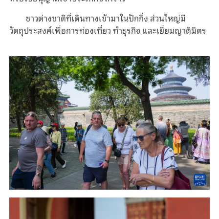
ชาวต่างชาติที่เดินทางเข้ามาในปักกิ่ง ส่วนใหญ่มี
วัตถุประสงค์เพื่อการท่องเที่ยว ทำธุรกิจ และเยี่ยมญาติมิตร