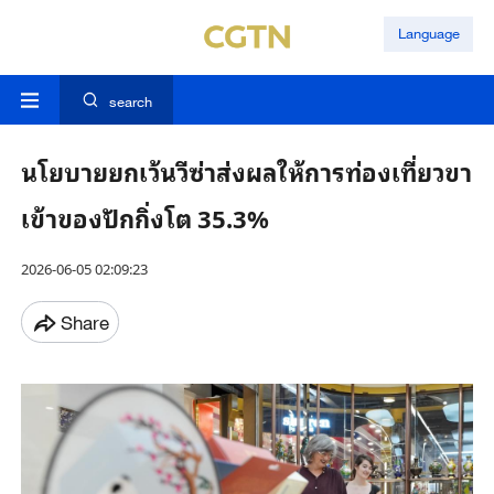
Language
search
นโยบายยกเว้นวีซ่าส่งผลให้การท่องเที่ยวขา
เข้าของปักกิ่งโต 35.3%
2026-06-05 02:09:23
Share