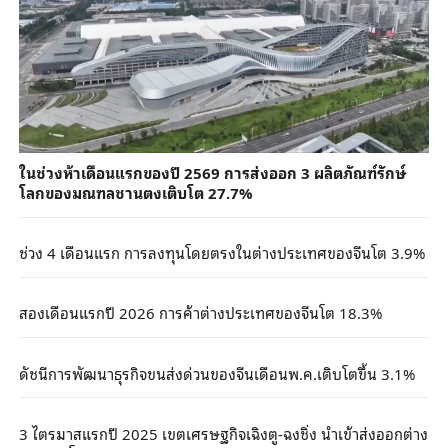
ในช่วงห้าเดือนแรกของปี 2569 การส่งออก 3 ผลิตภัณฑ์รักษ์
โลกของมณฑลชานตงเติบโต 27.7%
ช่วง 4 เดือนแรก การลงทุนโดยตรงในต่างประเทศของจีนโต 3.9%
สองเดือนแรกปี 2026 การค้าต่างประเทศของจีนโต 18.3%
ดัชนีการพัฒนาธุรกิจขนส่งด่วนของจีนเดือนพ.ค.เติบโตขึ้น 3.1%
3 ไตรมาสแรกปี 2025 เขตเศรษฐกิจเฉิงตู-ฉงชิ่ง นำเข้าส่งออกต่าง