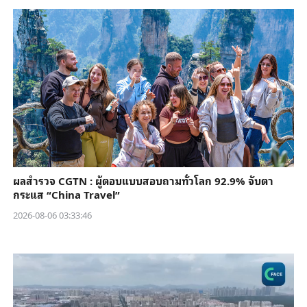
ผลสำรวจ CGTN : ผู้ตอบแบบสอบถามทั่วโลก 92.9% จับตา
กระแส “China Travel”
2026-08-06 03:33:46