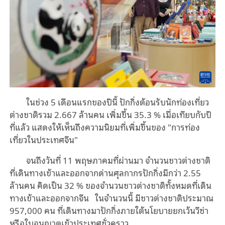
ในช่วง 5 เดือนแรกของปีนี้ ปักกิ่งต้อนรับนักท่องเที่ยว
ต่างชาติรวม 2.667 ล้านคน เพิ่มขึ้น 35.3 % เมื่อเทียบกับปี
ที่แล้ว แสดงให้เห็นถึงความนิยมที่เพิ่มขึ้นของ "การท่อง
เที่ยวในประเทศจีน"
จนถึงวันที่ 11 พฤษภาคมที่ผ่านมา จำนวนชาวต่างชาติ
ที่เดินทางเข้าและออกจากด่านศุลกากรปักกิ่งมีกว่า 2.55
ล้านคน คิดเป็น 32 % ของจำนวนชาวต่างชาติทั้งหมดที่เดิน
ทางเข้าและออกจากจีน ในจำนวนนี้ มีชาวต่างชาติประมาณ
957,000 คน ที่เดินทางมาปักกิ่งภายใต้นโยบายยกเว้นวีซ่า
หรือใบอนุญาตเข้าประเทศชั่วคราว