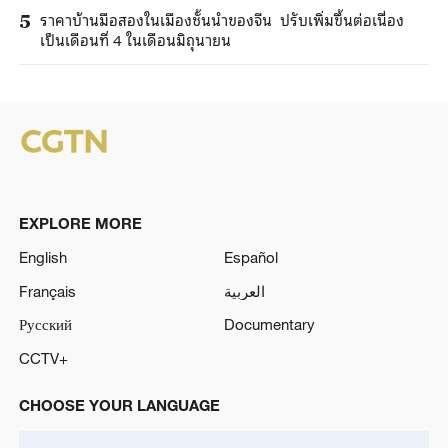
ราคาบ้านมือสองในเมืองชั้นนำของจีน ปรับเพิ่มขึ้นต่อเนื่อง
5
เป็นเดือนที่ 4 ในเดือนมิถุนายน
EXPLORE MORE
English
Español
Français
العربية
Русский
Documentary
CCTV+
CHOOSE YOUR LANGUAGE