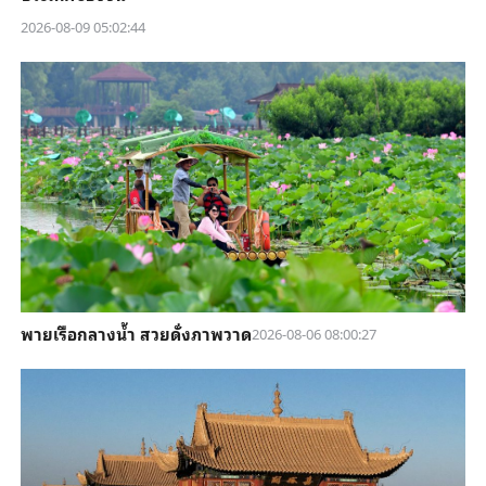
2026-08-09 05:02:44
พายเรือกลางน้ำ สวยดั่งภาพวาด
2026-08-06 08:00:27