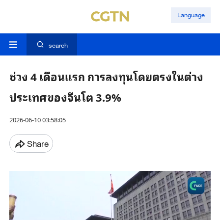
Language
search
ช่วง 4 เดือนแรก การลงทุนโดยตรงในต่าง
ประเทศของจีนโต 3.9%
2026-06-10 03:58:05
Share