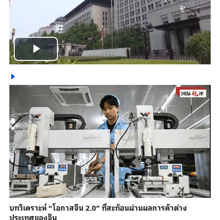
Play
Video
บทวิเคราะห์ “โอกาสจีน 2.0” ที่สะท้อนผ่านผลการค้าต่าง
ประเทศของจีน