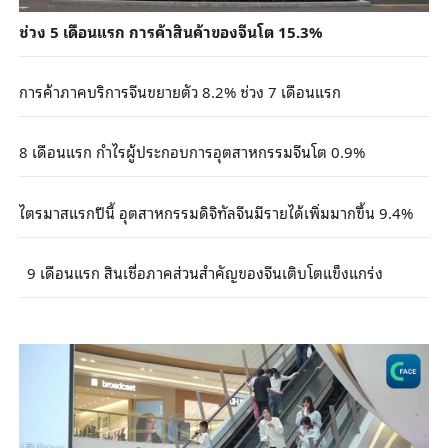
ช่วง 5 เดือนแรก การค้าสินค้าของจีนโต 15.3%
การค้าภาคบริการจีนขยายตัว 8.2% ช่วง 7 เดือนแรก
8 เดือนแรก กำไรผู้ประกอบการอุตสาหกรรมจีนโต 0.9%
ไตรมาสแรกปีนี้ อุตสาหกรรมดิจิทัลจีนมีรายได้เพิ่มมากขึ้น 9.4%
9 เดือนแรก สินเชื่อภาคส่วนสำคัญของจีนเติบโตแข็งแกร่ง