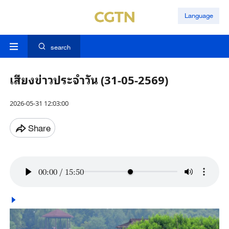
Language
search
เสียงข่าวประจำวัน (31-05-2569)
2026-05-31 12:03:00
Share
00:00
/
15:50