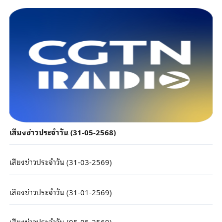
เสียงข่าวประจำวัน (31-05-2568)
เสียงข่าวประจำวัน (31-03-2569)
เสียงข่าวประจำวัน (31-01-2569)
เสียงข่าวประจำวัน (05-05-2569)