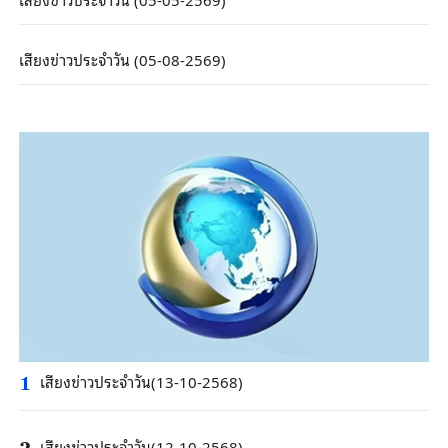
เสียงข่าวประจำวัน (05-08-2569)
เสียงข่าวประจำวัน(13-10-2568)
1
เสียงข่าวประจำวัน(12-10-2568)
2