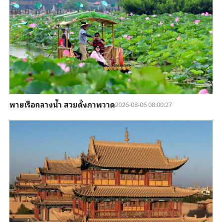
พายเรือกลางน้ำ สวยดั่งภาพวาด
2026-08-06 08:00:27