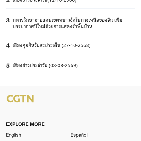
ทหารรักษาชายแดนเขตหนาวจัดในทางเหนือของจีน เพิ่ม
3
บรรยากาศปีใหม่ด้วยการแสดงรำพื้นบ้าน
เสียงคุยกันวันละประเด็น (27-10-2568)
4
เสียงข่าวประจำวัน (08-08-2569)
5
EXPLORE MORE
English
Español