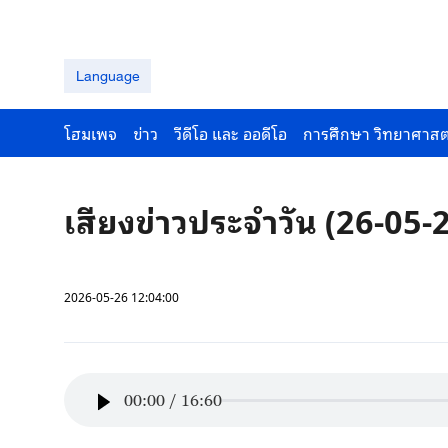
Language
โฮมเพจ
ข่าว
วีดีโอ และ ออดีโอ
การศึกษา วิทยาศาสต
เสียงข่าวประจำวัน (26-05-
2026-05-26 12:04:00
00:00
/
16:60