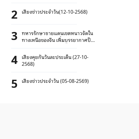
2
เสียงข่าวประจำวัน(12-10-2568)
3
ทหารรักษาชายแดนเขตหนาวจัดใน
ทางเหนือของจีน เพิ่มบรรยากาศปี
ใหม่ด้วยการแสดงรำพื้นบ้าน
4
เสียงคุยกันวันละประเด็น (27-10-
2568)
5
เสียงข่าวประจำวัน (05-08-2569)