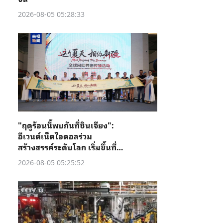
2026-08-05 05:28:33
"ฤดูร้อนนี้พบกันที่ซินเจียง":
อีเวนต์เน็ตไอดอลร่วม
สร้างสรรค์ระดับโลก เริ่มขึ้นที่คู่
เชอ
2026-08-05 05:25:52