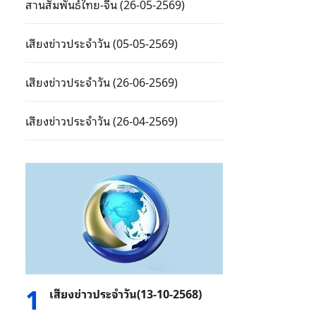
สานสัมพันธ์ไทย-จีน (26-05-2569)
เสียงข่าวประจำวัน (05-05-2569)
เสียงข่าวประจำวัน (26-06-2569)
เสียงข่าวประจำวัน (26-04-2569)
1
เสียงข่าวประจำวัน(13-10-2568)