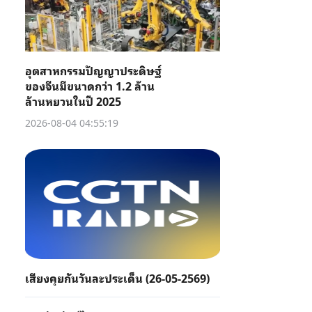
อุตสาหกรรมปัญญาประดิษฐ์
ของจีนมีขนาดกว่า 1.2 ล้าน
ล้านหยวนในปี 2025
2026-08-04 04:55:19
เสียงคุยกันวันละประเด็น (26-05-2569)