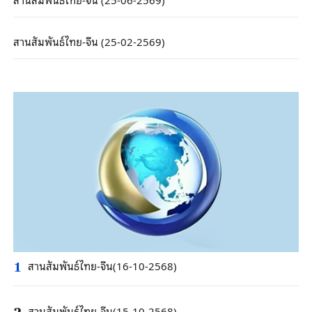
สานสัมพันธ์ไทย-จีน (25-02-2569)
สานสัมพันธ์ไทย-จีน(16-10-2568)
1
สานสัมพันธ์ไทย-จีน(15-10-2568)
2