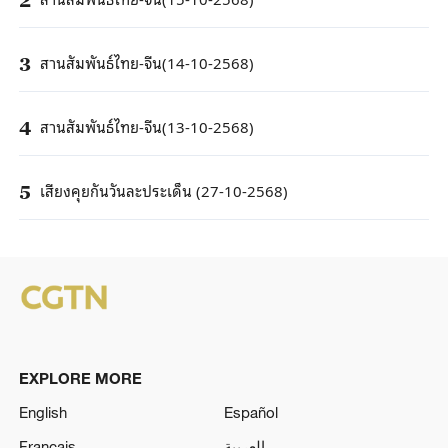
สานสัมพันธ์ไทย-จีน(14-10-2568)
3
สานสัมพันธ์ไทย-จีน(13-10-2568)
4
เสียงคุยกันวันละประเด็น (27-10-2568)
5
EXPLORE MORE
English
Español
Français
العربية