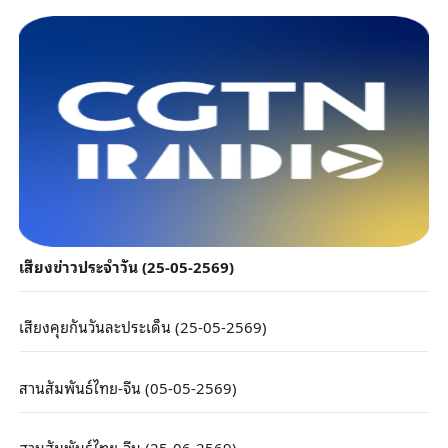
เสียงข่าวประจำวัน (25-05-2569)
เสียงคุยกันวันละประเด็น (25-05-2569)
สานสัมพันธ์ไทย-จีน (05-05-2569)
สานสัมพันธ์ไทย-จีน (25-06-2569)