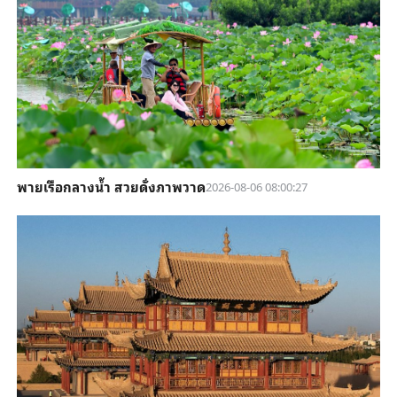
พายเรือกลางน้ำ สวยดั่งภาพวาด
2026-08-06 08:00:27