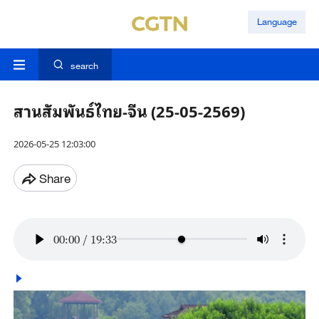
Language
search
สานสัมพันธ์ไทย-จีน (25-05-2569)
2026-05-25 12:03:00
Share
00:00
/
19:33