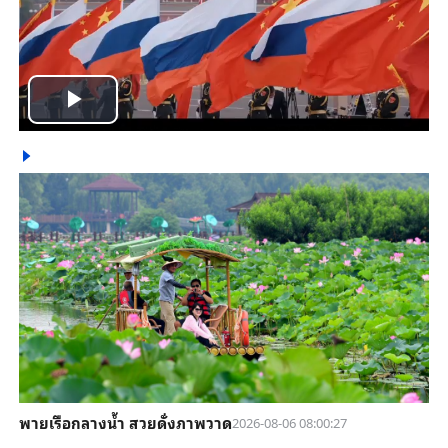
Play
Video
พายเรือกลางน้ำ สวยดั่งภาพวาด
2026-08-06 08:00:27