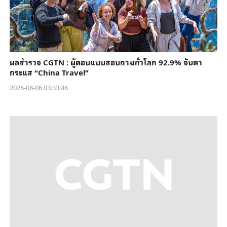
ผลสำรวจ CGTN : ผู้ตอบแบบสอบถามทั่วโลก 92.9% จับตา
กระแส “China Travel”
2026-08-06 03:33:46