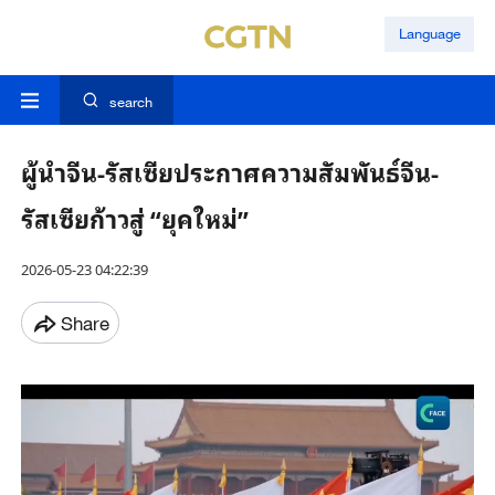
Language
search
ผู้นำจีน-รัสเซียประกาศความสัมพันธ์จีน-
รัสเซียก้าวสู่ “ยุคใหม่”
2026-05-23 04:22:39
Share