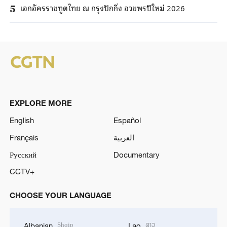
เอกอัครราชทูตไทย ณ กรุงปักกิ่ง อวยพรปีใหม่ 2026
5
EXPLORE MORE
English
Español
Français
العربية
Русский
Documentary
CCTV+
CHOOSE YOUR LANGUAGE
Shqip
ລາວ
Albanian
Lao