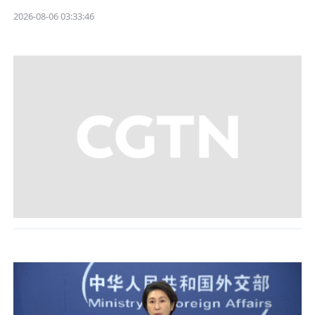
2026-08-06 03:33:46