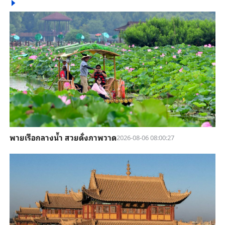
พายเรือกลางน้ำ สวยดั่งภาพวาด
2026-08-06 08:00:27