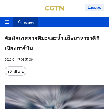
Language
search
สัมผัสเทศกาลหิมะและน้ำแข็งนานาชาติที่
เมืองฮาร์บิน
2026-01-17 08:57:36
Share