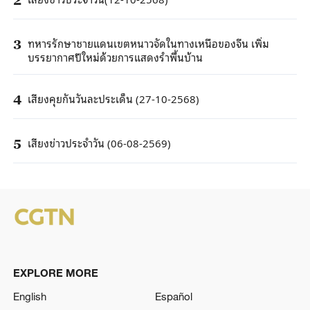
ทหารรักษาชายแดนเขตหนาวจัดในทางเหนือของจีน เพิ่ม
3
บรรยากาศปีใหม่ด้วยการแสดงรำพื้นบ้าน
เสียงคุยกันวันละประเด็น (27-10-2568)
4
เสียงข่าวประจำวัน (06-08-2569)
5
EXPLORE MORE
English
Español