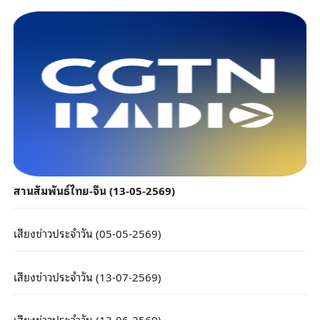
สานสัมพันธ์ไทย-จีน (13-05-2569)
เสียงข่าวประจำวัน (05-05-2569)
เสียงข่าวประจำวัน (13-07-2569)
เสียงข่าวประจำวัน (13-06-2569)