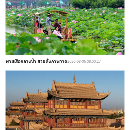
พายเรือกลางน้ำ สวยดั่งภาพวาด
2026-08-06 08:00:27