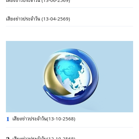
เสียงข่าวประจำวัน (13-04-2569)
เสียงข่าวประจำวัน(13-10-2568)
1
เสียงข่าวประจำวัน(12-10-2568)
2