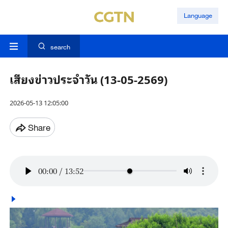
Language
search
เสียงข่าวประจำวัน (13-05-2569)
2026-05-13 12:05:00
Share
00:00
/
13:52