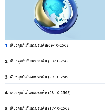
เสียงคุยกันวันละประเด็น(09-10-2568)
1
เสียงคุยกันวันละประเด็น (30-10-2568)
2
เสียงคุยกันวันละประเด็น (29-10-2568)
3
เสียงคุยกันวันละประเด็น (28-10-2568)
4
เสียงคุยกันวันละประเด็น (17-10-2568)
5