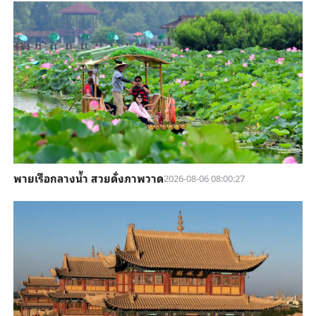
พายเรือกลางน้ำ สวยดั่งภาพวาด
2026-08-06 08:00:27