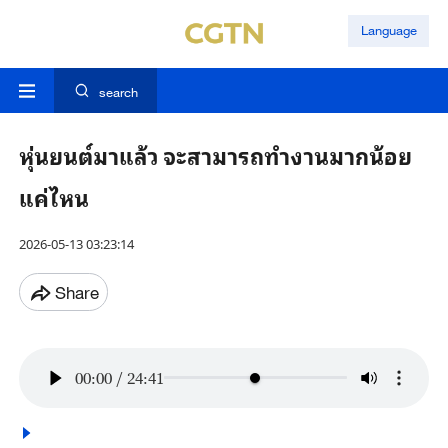
Language
search
หุ่นยนต์มาแล้ว จะสามารถทำงานมากน้อย
แค่ไหน
2026-05-13 03:23:14
Share
00:00
/
24:41