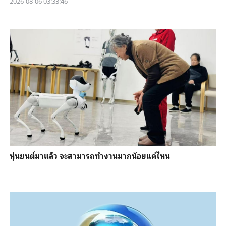
2026-08-06 03:33:46
หุ่นยนต์มาแล้ว จะสามารถทำงานมากน้อยแค่ไหน