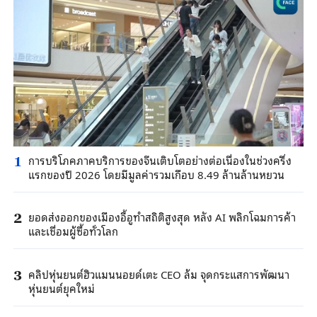
การบริโภคภาคบริการของจีนเติบโตอย่างต่อเนื่องในช่วงครึ่ง
1
แรกของปี 2026 โดยมีมูลค่ารวมเกือบ 8.49 ล้านล้านหยวน
ยอดส่งออกของเมืองอี้อูทำสถิติสูงสุด หลัง AI พลิกโฉมการค้า
2
และเชื่อมผู้ซื้อทั่วโลก
คลิปหุ่นยนต์ฮิวแมนนอยด์เตะ CEO ล้ม จุดกระแสการพัฒนา
3
หุ่นยนต์ยุคใหม่