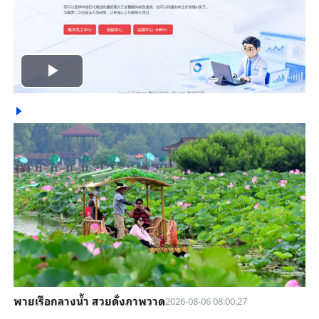
Play
Video
พายเรือกลางน้ำ สวยดั่งภาพวาด
2026-08-06 08:00:27