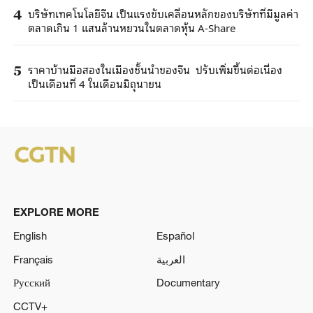
บริษัทเทคโนโลยีจีน เป็นแรงขับเคลื่อนหลักของบริษัทที่มีมูลค่า
4
ตลาดเกิน 1 แสนล้านหยวนในตลาดหุ้น A-Share
ราคาบ้านมือสองในเมืองชั้นนำของจีน ปรับเพิ่มขึ้นต่อเนื่อง
5
เป็นเดือนที่ 4 ในเดือนมิถุนายน
EXPLORE MORE
English
Español
Français
العربية
Русский
Documentary
CCTV+