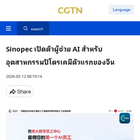
Language
search
Sinopec เปิดตัวผู้ช่วย AI สำหรับ
อุตสาหกรรมปิโตรเคมีตัวแรกของจีน
2026-05-12 08:19:14
Share