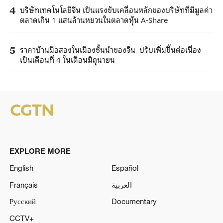
บริษัทเทคโนโลยีจีน เป็นแรงขับเคลื่อนหลักของบริษัทที่มีมูลค่า
4
ตลาดเกิน 1 แสนล้านหยวนในตลาดหุ้น A-Share
ราคาบ้านมือสองในเมืองชั้นนำของจีน ปรับเพิ่มขึ้นต่อเนื่อง
5
เป็นเดือนที่ 4 ในเดือนมิถุนายน
EXPLORE MORE
English
Español
Français
العربية
Русский
Documentary
CCTV+