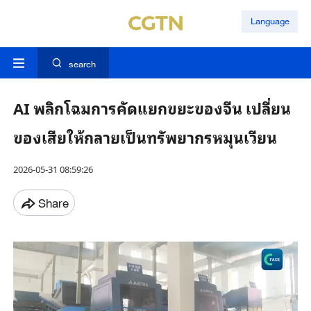
Language
search
AI พลิกโฉมการคัดแยกขยะของจีน เปลี่ยน
ของเสียให้กลายเป็นทรัพยากรหมุนเวียน
2026-05-31 08:59:26
Share