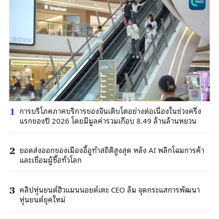
การบริโภคภาคบริการของจีนเติบโตอย่างต่อเนื่องในช่วงครึ่ง
1
แรกของปี 2026 โดยมีมูลค่ารวมเกือบ 8.49 ล้านล้านหยวน
ยอดส่งออกของเมืองอี้อูทำสถิติสูงสุด หลัง AI พลิกโฉมการค้า
2
และเชื่อมผู้ซื้อทั่วโลก
คลิปหุ่นยนต์ฮิวแมนนอยด์เตะ CEO ล้ม จุดกระแสการพัฒนา
3
หุ่นยนต์ยุคใหม่