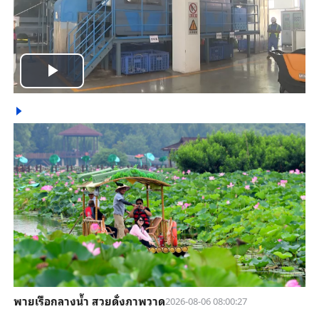
Play
Video
พายเรือกลางน้ำ สวยดั่งภาพวาด
2026-08-06 08:00:27