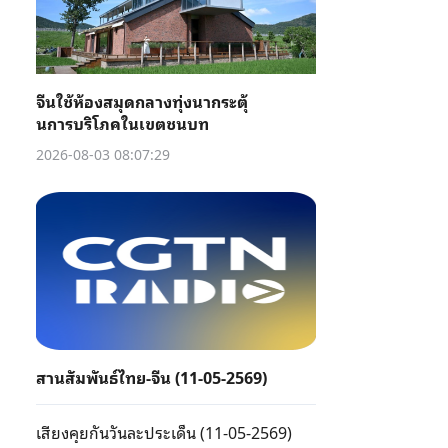
จีนใช้ห้องสมุดกลางทุ่งนากระตุ้
นการบริโภคในเขตชนบท
2026-08-03 08:07:29
สานสัมพันธ์ไทย-จีน (11-05-2569)
เสียงคุยกันวันละประเด็น (11-05-2569)