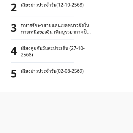
2
เสียงข่าวประจำวัน(12-10-2568)
3
ทหารรักษาชายแดนเขตหนาวจัดใน
ทางเหนือของจีน เพิ่มบรรยากาศปี
ใหม่ด้วยการแสดงรำพื้นบ้าน
4
เสียงคุยกันวันละประเด็น (27-10-
2568)
5
เสียงข่าวประจำวัน(02-08-2569)