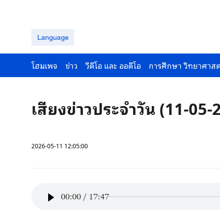
Language
โฮมเพจ
ข่าว
วีดีโอ และ ออดีโอ
การศึกษา วิทยาศาสต
เสียงข่าวประจำวัน (11-05-
2026-05-11 12:05:00
00:00
/
17:47