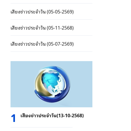
เสียงข่าวประจำวัน (05-05-2569)
เสียงข่าวประจำวัน (05-11-2568)
เสียงข่าวประจำวัน (05-07-2569)
1
เสียงข่าวประจำวัน(13-10-2568)