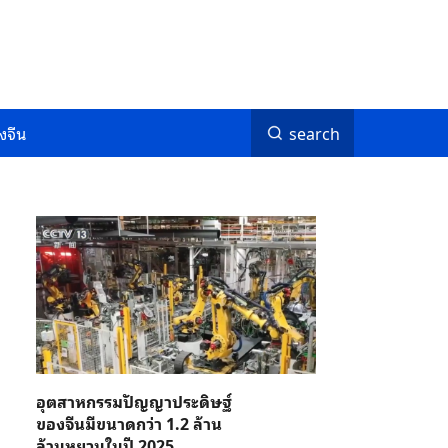
งจีน
search
อุตสาหกรรมปัญญาประดิษฐ์
ของจีนมีขนาดกว่า 1.2 ล้าน
ล้านหยวนในปี 2025