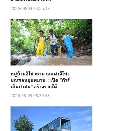
2026-08-04 04:55:19
หมู่บ้านจีโน่วซาน ชนเผ่าจีโน่ว
มณฑลหยุนหนาน：เปิด “ทัวร์
เดินป่าฝน” สร้างรายได้
2026-08-03 08:39:43