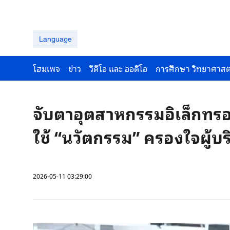
Language
โฮมเพจ
ข่าว
วีดีโอ และ ออดีโอ
การศึกษา วิทยาศาสต
จับตาอุตสาหกรรมอิเล็กทรอนิ
ใช้ “นวัตกรรม” ครองใจผู้บร
2026-05-11 03:29:00