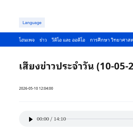
Language
โฮมเพจ
ข่าว
วีดีโอ และ ออดีโอ
การศึกษา วิทยาศาสต
เสียงข่าวประจำวัน (10-05-
2026-05-10 12:04:00
00:00
/
14:10