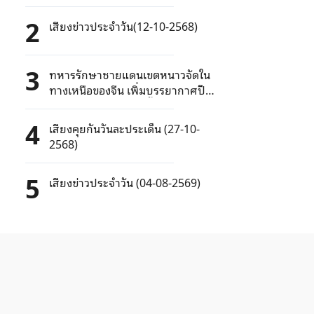
2
เสียงข่าวประจำวัน(12-10-2568)
3
ทหารรักษาชายแดนเขตหนาวจัดใน
ทางเหนือของจีน เพิ่มบรรยากาศปี
ใหม่ด้วยการแสดงรำพื้นบ้าน
4
เสียงคุยกันวันละประเด็น (27-10-
2568)
5
เสียงข่าวประจำวัน (04-08-2569)