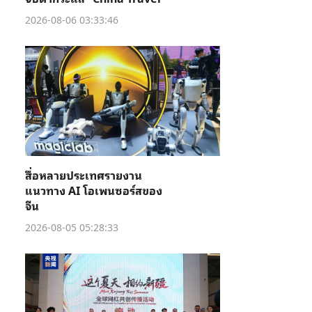
2026-08-06 03:33:46
สื่อหลายประเทศรายงาน
แนวทาง AI โอเพนซอร์สของ
จีน
2026-08-05 05:28:33