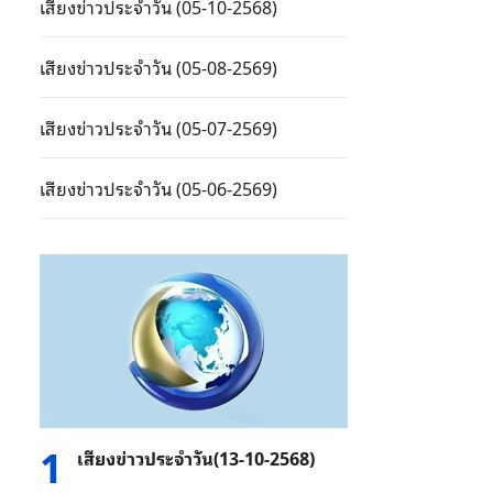
เสียงข่าวประจำวัน (05-10-2568)
เสียงข่าวประจำวัน (05-08-2569)
เสียงข่าวประจำวัน (05-07-2569)
เสียงข่าวประจำวัน (05-06-2569)
1
เสียงข่าวประจำวัน(13-10-2568)