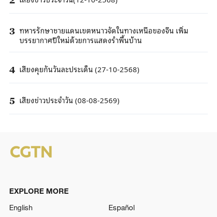
ทหารรักษาชายแดนเขตหนาวจัดในทางเหนือของจีน เพิ่ม
3
บรรยากาศปีใหม่ด้วยการแสดงรำพื้นบ้าน
เสียงคุยกันวันละประเด็น (27-10-2568)
4
เสียงข่าวประจำวัน (08-08-2569)
5
EXPLORE MORE
English
Español