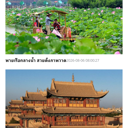
พายเรือกลางน้ำ สวยดั่งภาพวาด
2026-08-06 08:00:27