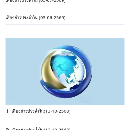
เสียงข่าวประจำวัน (05-06-2569)
เสียงข่าวประจำวัน(13-10-2568)
1
เสียงข่าวประจำวัน(12-10-2568)
2