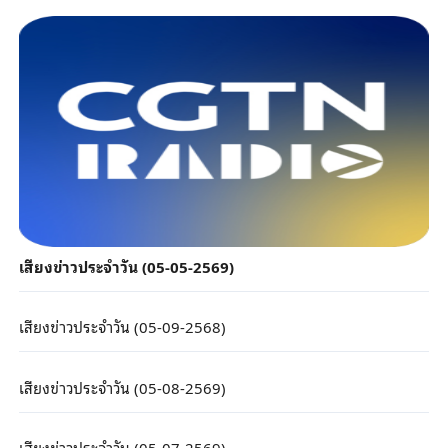
เสียงข่าวประจำวัน (05-05-2569)
เสียงข่าวประจำวัน (05-09-2568)
เสียงข่าวประจำวัน (05-08-2569)
เสียงข่าวประจำวัน (05-07-2569)