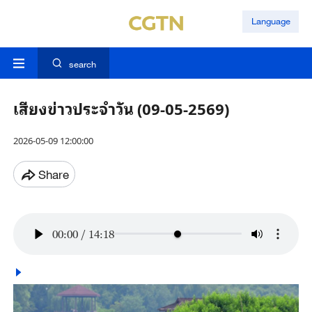
Language
search
เสียงข่าวประจำวัน (09-05-2569)
2026-05-09 12:00:00
Share
00:00
/
14:18