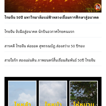
ไทยจีน 50ปี มหาวิทยาลัยแม่ฟ้าหลวงเชื่อมการศึกษาสู่อนาคต
ไทยจีน จับมือสู่อนาคต นักบินอวกาศไทยคนแรก
สารคดี ไทยจีน ต่อยอด สุพรรณบัฏ ส่องสว่าง 50 ปีทอง
สายใยรัก สองแผ่นดิน ภาพยนตร์สั้นเชื่อมสัมพันธ์ 50ปี ไทยจีน