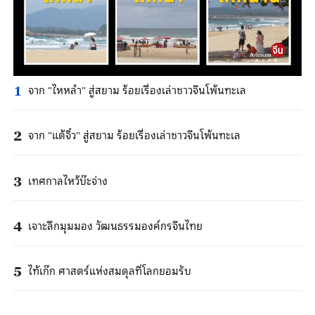
จาก "ไหหลํา" สู่สยาม ร้อยเรื่องเล่าชาวจีนโพ้นทะเล
1
จาก "แต้จิ๋ว" สู่สยาม ร้อยเรื่องเล่าชาวจีนโพ้นทะเล
2
เทศกาลไหว้บ๊ะจ่าง
3
เจาะลึกมุมมอง วัฒนธรรมองค์กรจีนไทย
4
ไท้เก๊ก ศาสตร์แห่งสมดุลที่โลกยอมรับ
5