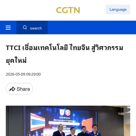
Language
search
TTCI เชื่อมเทคโนโลยี ไทยจีน สู่วิศวกรรม
ยุคใหม่
2026-05-09 09:29:00
Share