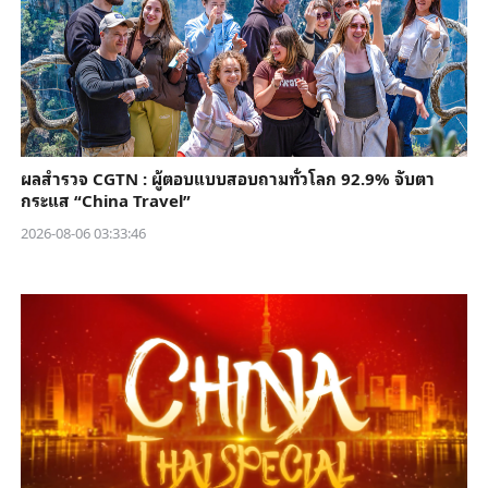
ผลสำรวจ CGTN : ผู้ตอบแบบสอบถามทั่วโลก 92.9% จับตา
กระแส “China Travel”
2026-08-06 03:33:46