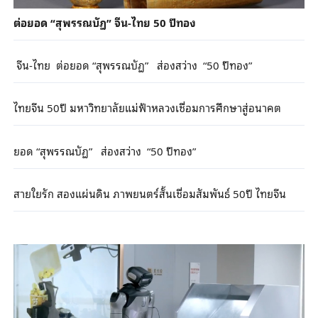
ต่อยอด “สุพรรณบัฏ” จีน-ไทย 50 ปีทอง
จีน-ไทย ต่อยอด “สุพรรณบัฏ” ส่องสว่าง “50 ปีทอง”
ไทยจีน 50ปี มหาวิทยาลัยแม่ฟ้าหลวงเชื่อมการศึกษาสู่อนาคต
ยอด “สุพรรณบัฏ” ส่องสว่าง “50 ปีทอง”
สายใยรัก สองแผ่นดิน ภาพยนตร์สั้นเชื่อมสัมพันธ์ 50ปี ไทยจีน