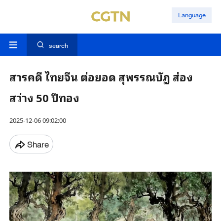
Language
search
สารคดี ไทยจีน ต่อยอด สุพรรณบัฏ ส่อง
สว่าง 50 ปีทอง
2025-12-06 09:02:00
Share