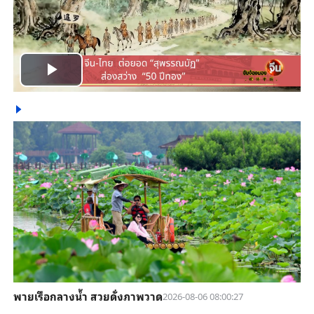
Play
Video
พายเรือกลางน้ำ สวยดั่งภาพวาด
2026-08-06 08:00:27