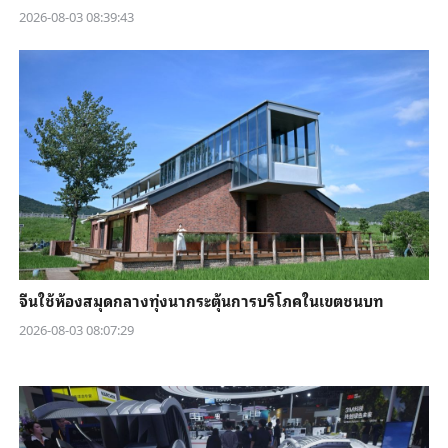
2026-08-03 08:39:43
จีนใช้ห้องสมุดกลางทุ่งนากระตุ้นการบริโภคในเขตชนบท
2026-08-03 08:07:29