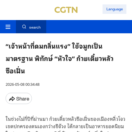
Language
search
“เจ้าหน้าที่ดมกลิ่นแรง” ใช้จมูกเป็น
มาตรฐาน พิทักษ์ “หัวใจ” ก๋วยเตี๋ยวหลัว
ซือเฝิ่น
2026-05-08 00:34:48
Share
ในช่วงไม่กี่ปีที่ผ่านมา ก๋วยเตี๋ยวหลัวซือเฝิ่นของเมืองหลิ่วโจว
เขตปกครองตนเองกว่างซีจ้วง ได้กลายเป็นอาหารยอดนิยม