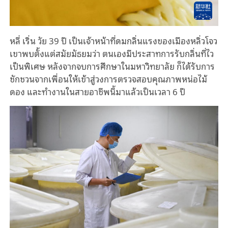
หลี่ เริ่น วัย 39 ปี เป็นเจ้าหน้าที่ดมกลิ่นแรงของเมืองหลิ่วโจว
เขาพบตั้งแต่สมัยมัธยมว่า ตนเองมีประสาทการรับกลิ่นที่ไว
เป็นพิเศษ หลังจากจบการศึกษาในมหาวิทยาลัย ก็ได้รับการ
ชักชวนจากเพื่อนให้เข้าสู่วงการตรวจสอบคุณภาพหน่อไม้
ดอง และทำงานในสายอาชีพนี้มาแล้วเป็นเวลา 6 ปี