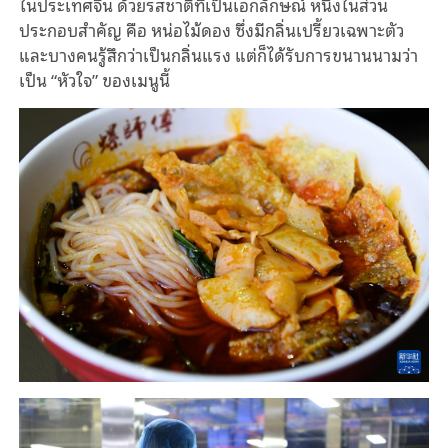
ในประเทศจีน ด้วยรสชาติที่เป็นเอกลักษณ์ หนึ่งในส่วน
ประกอบสำคัญ คือ หน่อไม้ดอง ซึ่งมีกลิ่นเปรี้ยวเฉพาะตัว
และบางคนรู้สึกว่าเป็นกลิ่นแรง แต่ก็ได้รับการขนานนามว่า
เป็น “หัวใจ” ของเมนูนี้