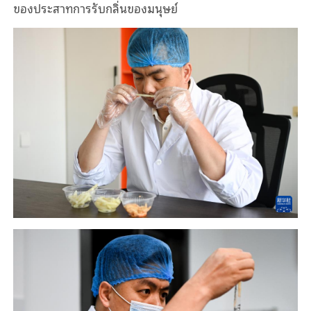
ของประสาทการรับกลิ่นของมนุษย์