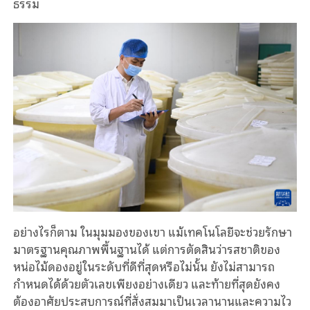
ธรรม
อย่างไรก็ตาม ในมุมมองของเขา แม้เทคโนโลยีจะช่วยรักษา
มาตรฐานคุณภาพพื้นฐานได้ แต่การตัดสินว่ารสชาติของ
หน่อไม้ดองอยู่ในระดับที่ดีที่สุดหรือไม่นั้น ยังไม่สามารถ
กำหนดได้ด้วยตัวเลขเพียงอย่างเดียว และท้ายที่สุดยังคง
ต้องอาศัยประสบการณ์ที่สั่งสมมาเป็นเวลานานและความไว