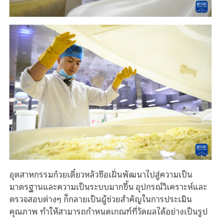
อุตสาหกรรมก๋วยเตี๋ยวหลัวซือเฝิ่นพัฒนาไปสู่ความเป็น
มาตรฐานและความเป็นระบบมากขึ้น อุปกรณ์วิเคราะห์และ
ตรวจสอบต่างๆ ก็กลายเป็นผู้ช่วยสำคัญในการประเมิน
คุณภาพ ทำให้สามารถกำหนดเกณฑ์ที่วัดผลได้อย่างเป็นรูป