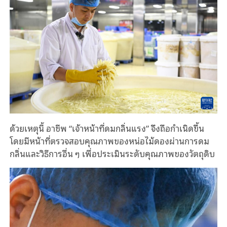
ด้วยเหตุนี้ อาชีพ “เจ้าหน้าที่ดมกลิ่นแรง” จึงถือกำเนิดขึ้น
โดยมีหน้าที่ตรวจสอบคุณภาพของหน่อไม้ดองผ่านการดม
กลิ่นและวิธีการอื่น ๆ เพื่อประเมินระดับคุณภาพของวัตถุดิบ