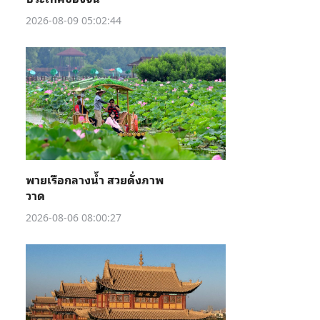
2026-08-09 05:02:44
พายเรือกลางน้ำ สวยดั่งภาพ
วาด
2026-08-06 08:00:27