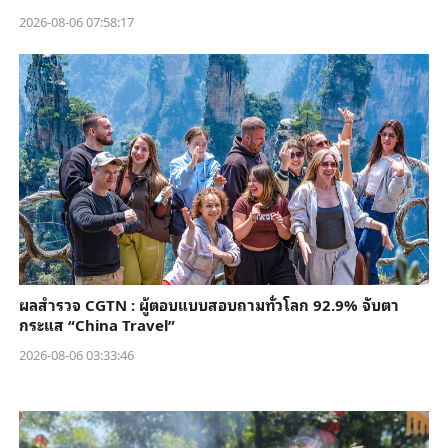
2026-08-06 07:58:17
ผลสำรวจ CGTN : ผู้ตอบแบบสอบถามทั่วโลก 92.9% จับตา
กระแส “China Travel”
2026-08-06 03:33:46