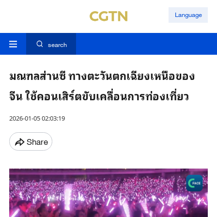
Language
search
มณฑลส่านซี ทางตะวันตกเฉียงเหนือของ
จีน ใช้คอนเสิร์ตขับเคลื่อนการท่องเที่ยว
2026-01-05 02:03:19
Share