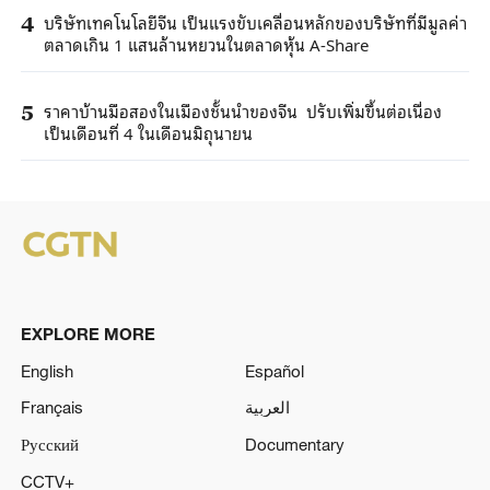
บริษัทเทคโนโลยีจีน เป็นแรงขับเคลื่อนหลักของบริษัทที่มีมูลค่า
4
ตลาดเกิน 1 แสนล้านหยวนในตลาดหุ้น A-Share
ราคาบ้านมือสองในเมืองชั้นนำของจีน ปรับเพิ่มขึ้นต่อเนื่อง
5
เป็นเดือนที่ 4 ในเดือนมิถุนายน
EXPLORE MORE
English
Español
Français
العربية
Русский
Documentary
CCTV+