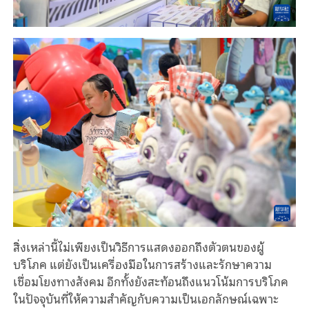
สิ่งเหล่านี้ไม่เพียงเป็นวิธีการแสดงออกถึงตัวตนของผู้
บริโภค แต่ยังเป็นเครื่องมือในการสร้างและรักษาความ
เชื่อมโยงทางสังคม อีกทั้งยังสะท้อนถึงแนวโน้มการบริโภค
ในปัจจุบันที่ให้ความสำคัญกับความเป็นเอกลักษณ์เฉพาะ