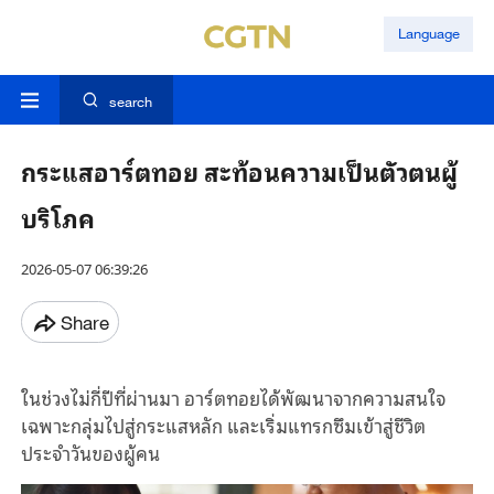
Language
search
กระแสอาร์ตทอย สะท้อนความเป็นตัวตนผู้
บริโภค
2026-05-07 06:39:26
Share
ในช่วงไม่กี่ปีที่ผ่านมา อาร์ตทอยได้พัฒนาจากความสนใจ
เฉพาะกลุ่มไปสู่กระแสหลัก และเริ่ม
แทรก
ซึม
เข้า
สู่ชีวิต
ประจำวันของผู้คน