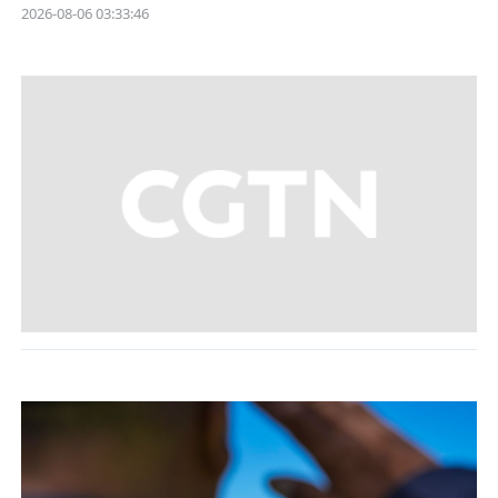
2026-08-06 03:33:46