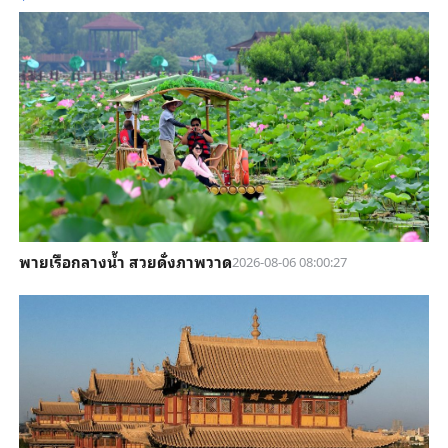
พายเรือกลางน้ำ สวยดั่งภาพวาด
2026-08-06 08:00:27