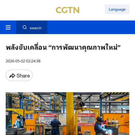
Language
search
พลังขับเคลื่อน “การพัฒนาคุณภาพใหม่”
2026-05-02 02:24:38
Share