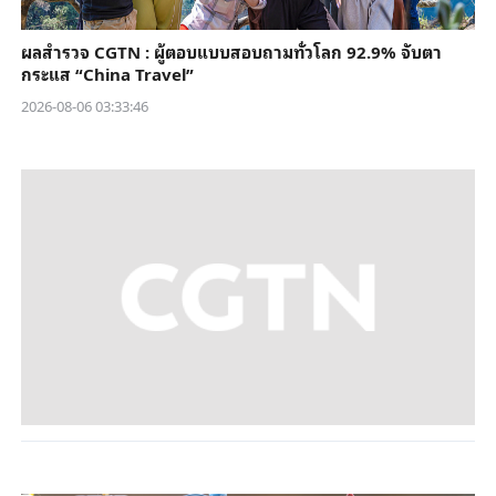
ผลสำรวจ CGTN : ผู้ตอบแบบสอบถามทั่วโลก 92.9% จับตา
กระแส “China Travel”
2026-08-06 03:33:46