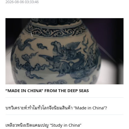
2026-08-06 03:33:46
“MADE IN CHINA” FROM THE DEEP SEAS
บทวิเคราะห์:ทำไมทั่วโลกจึงนิยมสินค้า “Made in China”?
เหลียวหนิงเปิดแคมเปญ “Study in China”