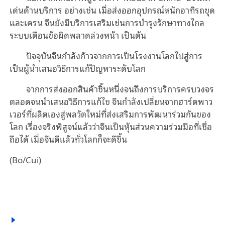
เด่นด้านบริการ อย่างเช่น เมื่อส่งออกอุปกรณ์หนักอาทิรถขุด
และเครน จีนยังมีบริการเสริมเช่นการบำรุงรักษาทางไกล
ระบบเตือนข้อผิดพลาดล่วงหน้า เป็นต้น
ปัจจุบันจีนกำลังก้าวจากการเป็นโรงงานโลกไปสู่การ
เป็นผู้นำเสนอวิธีการแก้ปัญหาระดับโลก
จากการส่งออกสินค้าชิ้นหนึ่งจนถึงการบริการครบวงจร
ตลอดจนนำเสนอวิธีการแก้ไข จีนกำลังเปลี่ยนจากฮาร์ดพาว
เวอร์ที่ผลิตเองสู่พลวัตใหม่ที่ส่งเสริมการพัฒนาร่วมกันของ
โลก เรื่องจริงพิสูจน์แล้วว่าจีนเป็นหุ้นส่วนความร่วมมือที่เชื่อ
ถือได้ เมื่อจีนดีแล้วทั่วโลกก็จะดีขึ้น
(Bo/Cui)