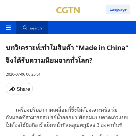
Language
search
บทวิเคราะห์:ทำไมสินค้า “Made in China”
จึงได้รับความนิยมจากทั่วโลก?
2026-07-06 06:25:51
Share
เครื่องปรับอากาศเคลื่อนที่ซึ่งไม่ต้องเจาะผนัง ร่ม
กันแดดที่สามารถสเปรย์น้ำออกมา พัดลมแบบคาดเอวแบบ
ไม่ต้องใช้มือถือ ผ้าเช็ดหน้าที่ลดอุณหภูมิลง 3 องศาทันที