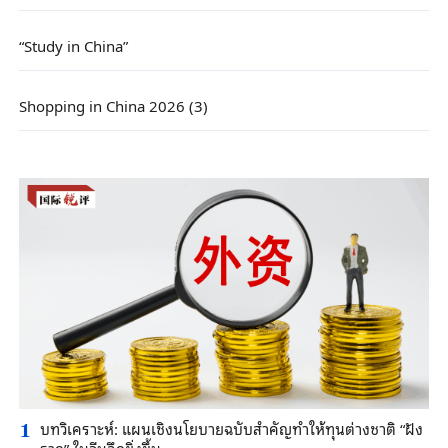
“Study in China”
Shopping in China 2026 (3)
บทวิเคราะห์: แผนเชิงนโยบายฉบับสำคัญทำให้ทุนต่างชาติ “ฝัง
1
ราก” ในจีนลึกยิ่งขึ้น