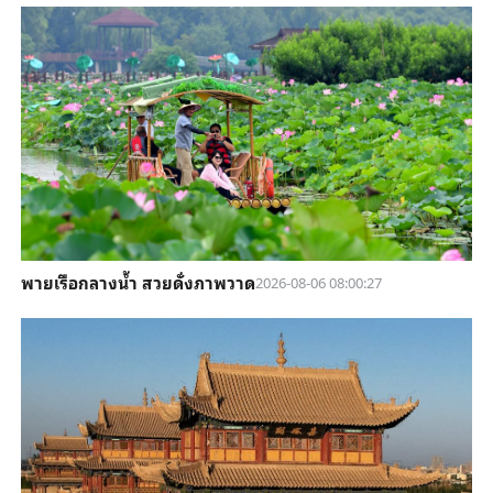
พายเรือกลางน้ำ สวยดั่งภาพวาด
2026-08-06 08:00:27