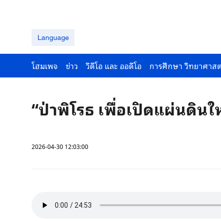
Language
โฮมเพจ
ข่าว
วีดีโอ และ ออดีโอ
การศึกษา วิทยาศาสต
“ป่าพิโรธ เพื่อเปิดแผ่นดิน
2026-04-30 12:03:00