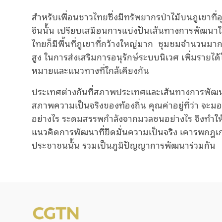
สำหรับเพื่อนชาวไทยซึ่งมีทรัพยากรป่าไม้บนภูเขาที่อ
จีนนั้น เปรียบเสมือนการแบ่งปันเส้นทางการพัฒน
ไทยก็มีพื้นที่ภูเขาที่กว้างใหญ่มาก ชุมชมจำนวนม
สูง ในการส่งเสริมการอนุรักษ์ระบบนิเวศ เพิ่มรายได้
หมายและแนวทางที่ใกล้เคียงกัน
ประเทศต่างกันที่สภาพประเทศและเส้นทางการพัฒนา
สภาพความเป็นจริงของท้องถิ่น คุณค่าอยู่ที่ว่า จะมอ
อย่างไร ระดมสรรพกำลังจากมวลชนอย่างไร จึงทำให้ภู
แนวคิดการพัฒนาที่ยึดมั่นความเป็นจริง เคารพกฎเ
ประชาชนนั้น รวมเป็นภูมิปัญญาการพัฒนาร่วมกัน