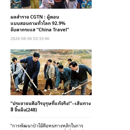
ผลสำรวจ CGTN : ผู้ตอบ
แบบสอบถามทั่วโลก 92.9%
จับตากระแส “China Travel”
2026-08-06 03:33:46
“ประชาชนคือวีรบุรุษที่แท้จริง!”--เส้นทาง
สี จิ้นผิง(248)
“การพัฒนาป่าไม้คือหนทางหลักในการ