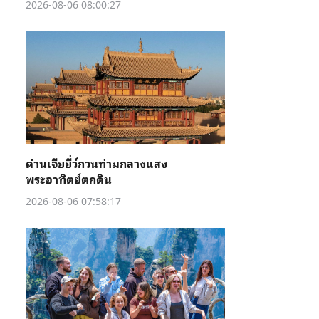
2026-08-06 08:00:27
ด่านเจียยี่ว์กวนท่ามกลางแสง
พระอาทิตย์ตกดิน
2026-08-06 07:58:17