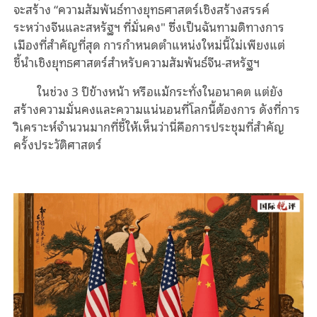
จะสร้าง “ความสัมพันธ์ทางยุทธศาสตร์เชิงสร้างสรรค์
ระหว่างจีนและสหรัฐฯ ที่มั่นคง" ซึ่งเป็นฉันทามติทางการ
เมืองที่สำคัญที่สุด การกำหนดตำแหน่งใหม่นี้ไม่เพียงแต่
ชี้นำเชิงยุทธศาสตร์สำหรับความสัมพันธ์จีน-สหรัฐฯ
ในช่วง 3 ปีข้างหน้า หรือแม้กระทั่งในอนาคต แต่ยัง
สร้างความมั่นคงและความแน่นอนที่โลกนี้ต้องการ ดังที่การ
วิเคราะห์จำนวนมากที่ชี้ให้เห็นว่านี่คือการประชุมที่สำคัญ
ครั้งประวัติศาสตร์