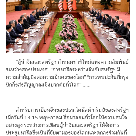
“ผู้นำจีนและสหรัฐฯ กำหนดท่าทีใหม่แห่งความสัมพันธ์
ระหว่างสองประเทศ” “การหารือระหว่างจีนกับสหรัฐฯ มี
ความสำคัญยิ่งต่อความมั่นคงของโลก” “การพบปะกันที่กรุง
ปักกิ่งส่งสัญญาณเชิงบวกต่อทั่วโลก” ……
สำหรับการเยือนจีนของปธน.โดนัลด์ ทรัมป์ของสหรัฐฯ
เมื่อวันที่ 13-15 พฤษภาคม สื่อมวลชนทั่วโลกให้ความสนใจ
อย่างสูง ระหว่างการเยือนผู้นำจีนและสหรัฐฯ ได้จัดการ
ประชุมหารือซึ่งเป็นที่จับตามองของโลกและตกลงร่วมกันที่