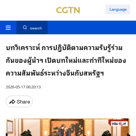
Language
search
บทวิเคราะห์ การปฏิบัติตามความรับรู้ร่วม
กันของผู้นำฯ เปิดบทใหม่และท่าทีใหม่ของ
ความสัมพันธ์ระหว่างจีนกับสหรัฐฯ
2026-05-17 06:20:13
Share