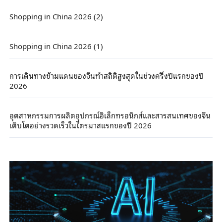
Shopping in China 2026 (2)
Shopping in China 2026 (1)
การเดินทางข้ามแดนของจีนทำสถิติสูงสุดในช่วงครึ่งปีแรกของปี
2026
อุตสาหกรรมการผลิตอุปกรณ์อิเล็กทรอนิกส์และสารสนเทศของจีน
เติบโตอย่างรวดเร็วในไตรมาสแรกของปี 2026