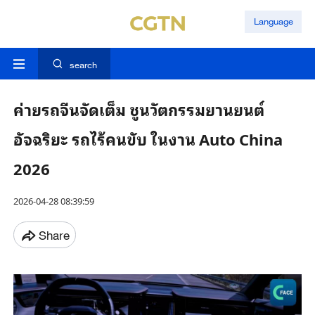
Language
search
ค่ายรถจีนจัดเต็ม ชูนวัตกรรมยานยนต์
อัจฉริยะ รถไร้คนขับ ในงาน Auto China
2026
2026-04-28 08:39:59
Share