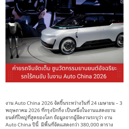
งาน Auto China 2026 จัดขึ้นระหว่างวันที่ 24 เมษายน – 3
พฤษภาคม 2026 ที่กรุงปักกิ่ง เป็นหนึ่งในงานแสดงยาน
ยนต์ที่ใหญ่ที่สุดของโลก ข้อมูลจากผู้จัดงานระบุว่า งาน
Auto China ปีนี้ มีพื้นที่จัดแสดงกว่า 380,000 ตาราง