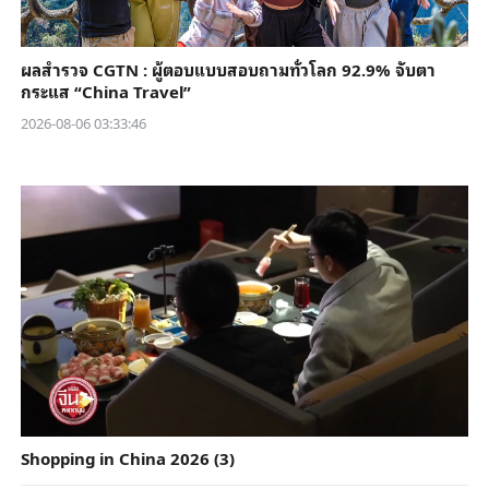
ผลสำรวจ CGTN : ผู้ตอบแบบสอบถามทั่วโลก 92.9% จับตา
กระแส “China Travel”
2026-08-06 03:33:46
Shopping in China 2026 (3)