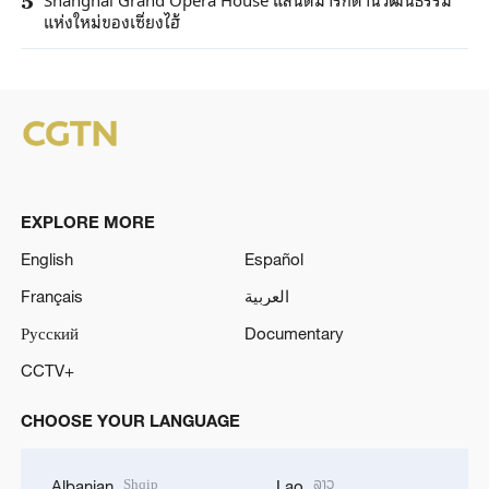
5
แห่งใหม่ของเซี่ยงไฮ้
EXPLORE MORE
English
Español
Français
العربية
Русский
Documentary
CCTV+
CHOOSE YOUR LANGUAGE
Shqip
ລາວ
Albanian
Lao