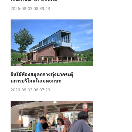
2026-08-03 08:39:43
จีนใช้ห้องสมุดกลางทุ่งนากระตุ้
นการบริโภคในเขตชนบท
2026-08-03 08:07:29