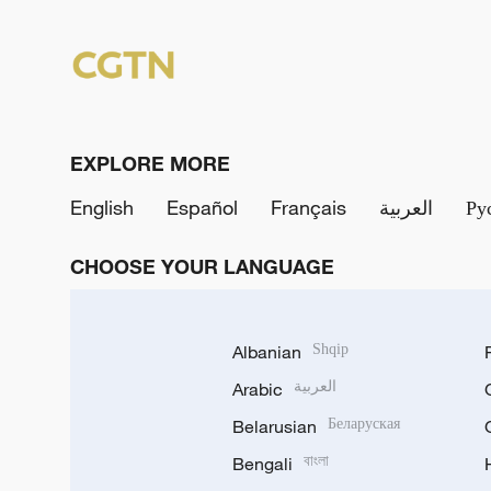
EXPLORE MORE
English
Español
Français
العربية
Ру
CHOOSE YOUR LANGUAGE
Albanian
Shqip
Arabic
العربية
Belarusian
Беларуская
Bengali
বাংলা