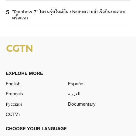
"Rainbow-7" โดรนรุ่นใหม่จีน ประสบความสำเร็จบินทดสอบ
5
ครั้งแรก
EXPLORE MORE
English
Español
Français
العربية
Русский
Documentary
CCTV+
CHOOSE YOUR LANGUAGE