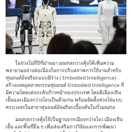
ในช่วงไม่กี่ปีที่ผ่านมา มณฑลกวางตุ้งได้เพิ่มความ
พยายามอย่างต่อเนื่องในการปรับสภาพการใช้งานสำหรับ
หุ่นยนต์อัจฉริยะแบบมีร่าง ( Embodied Intelligence)
สร้างเขตอุตสาหกรรมหุ่นยนต์ Embodied Intelligence ที่
มีความโดดเด่นระดับก้าวหน้าของประเทศ โดยมีเมืองเซิน
เจิ้นและเมืองกว่างโจวเป็นตัวแทน พร้อมจัดตั้งห่วงโซ่แบบ
ครบวงจรในสาขาหุ่นยนต์อัจฉริยะเบื้องต้นในทั่วมณฑล
มณฑลกวางตุ้งใช้เป็นฐานจากเมืองกว่างโจว เมืองเซิน
เจิ้น และพื้นที่อื่น ๆ เพื่อส่งเสริมการวิจัยและการพัฒนา