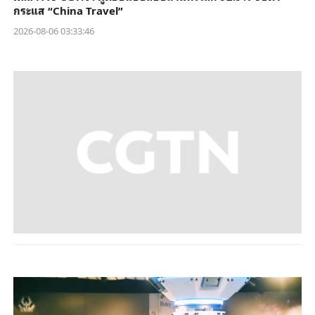
กระแส “China Travel”
2026-08-06 03:33:46