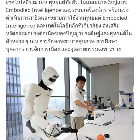
เทคโนโลยีร่วม เช่น หุ่นยนต์ทั้งตัว, โมเดลขนาดใหญ่แบบ
Embodied Intelligence และระบบเครื่องจักร พร้อมเร่ง
ดำเนินการสาธิตและขยายการใช้งานหุ่นยนต์ Embodied
Intelligence และเทคโนโลยีหลักที่เกี่ยวข้อง ส่งเสริม
นวัตกรรมอย่างต่อเนื่องของปัญญาประดิษฐ์และหุ่นยนต์ใน
ด้านต่าง ๆ เช่น การรักษาพยาบาลสุขภาพ การศึกษา
บุคลากร การจัดการเมือง และอุตสาหกรรมเฉพาะทาง