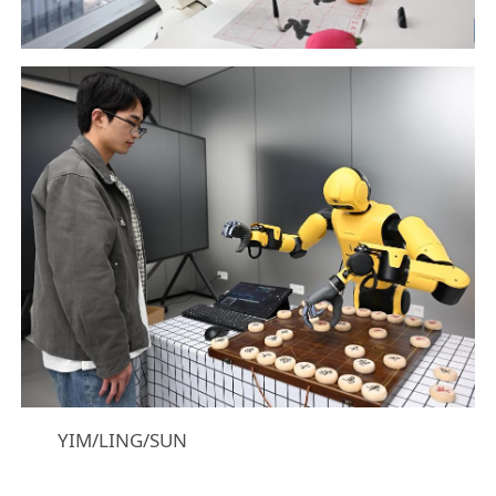
YIM/LING/SUN