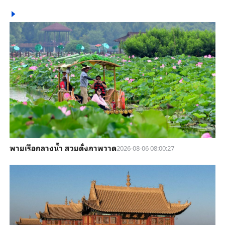
พายเรือกลางน้ำ สวยดั่งภาพวาด
2026-08-06 08:00:27