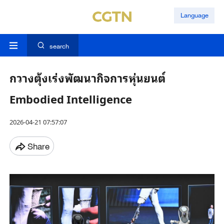
Language
search
กวางตุ้งเร่งพัฒนากิจการหุ่นยนต์
Embodied Intelligence
2026-04-21 07:57:07
Share