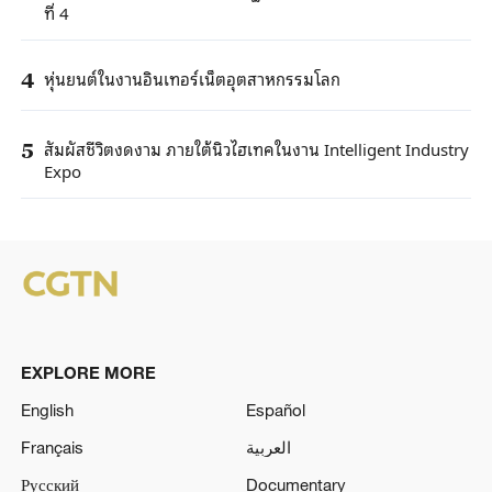
ที่ 4
หุ่นยนต์ในงานอินเทอร์เน็ตอุตสาหกรรมโลก
4
สัมผัสชีวิตงดงาม ภายใต้นิวไฮเทคในงาน Intelligent Industry
5
Expo
EXPLORE MORE
English
Español
Français
العربية
Русский
Documentary