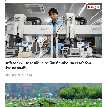
บทวิเคราะห์ “โอกาสจีน 2.0” ที่สะท้อนผ่านผลการค้าต่าง
ประเทศของจีน
2026-08-09 05:02:44