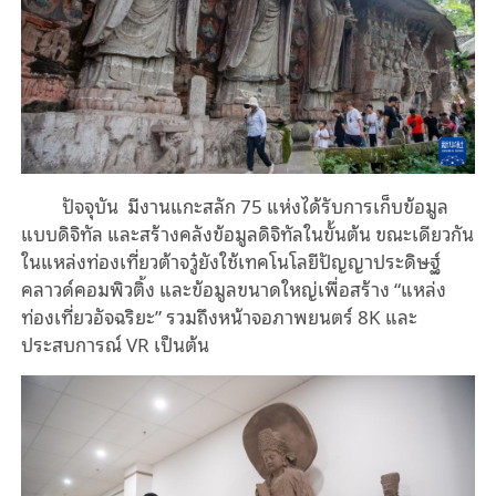
ปัจจุบัน มีงานแกะสลัก 75 แห่งได้รับการเก็บข้อมูล
แบบดิจิทัล และสร้างคลังข้อมูลดิจิทัลในขั้นต้น ขณะเดียวกัน
ในแหล่งท่องเที่ยวต้าจวู๋ยังใช้เทคโนโลยีปัญญาประดิษฐ์
คลาวด์คอมพิวติ้ง และข้อมูลขนาดใหญ่เพื่อสร้าง
“
แหล่ง
ท่องเที่ยวอัจฉริยะ” รวมถึงหน้าจอภาพยนตร์ 8K และ
ประสบการณ์ VR เป็นต้น