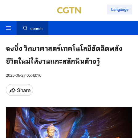
Language
search
ฉงชิ่ง วิทยาศาสตร์เทคโนโลยีอัดฉีดพลัง
ชีวิตใหม่ให้งานแกะสลักหินต้าจวู๋
2025-06-27 05:43:16
Share