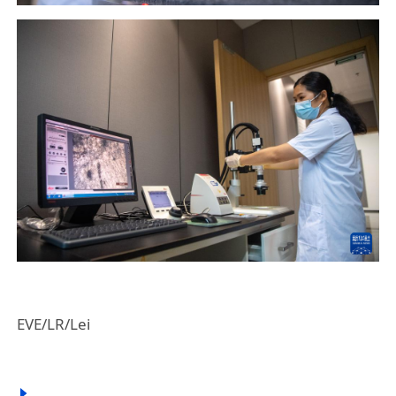
EVE/LR/Lei