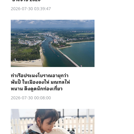
2026-07-30 03:39:47
ท่าเรือประมงโบราณอายุกว่า
พันปี ในเมืองฉงไห่ มณฑลไห่
หนาน ดึงดูดนักท่องเที่ยว
2026-07-30 00:08:00