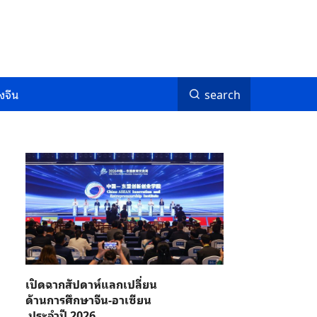
งจีน
search
เปิดฉากสัปดาห์แลกเปลี่ยน
ด้านการศึกษาจีน-อาเซียน
ประจำปี 2026