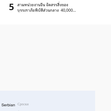
5
สามหน่วยงานจีน จัดสรรสิ่งของ
บรรเทาภัยพิบัติส่วนกลาง 40,000
ชิ้น ให้จังหวัดหูหนาน
Serbian
Српски