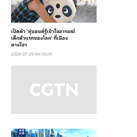
เปิดตัว ‘หุ่นยนต์รู้เข้าใจอารมณ์
เด็กตัวแรกของโลก’ ที่เมือง
หางโจว
2026-07-29 04:18:04