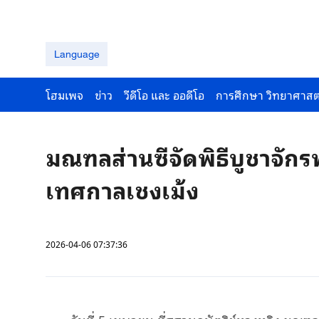
Language
โฮมเพจ
ข่าว
วีดีโอ และ ออดีโอ
การศึกษา วิทยาศาสต
มณฑลส่านซีจัดพิธีบูชาจักร
เทศกาลเชงเม้ง
2026-04-06 07:37:36