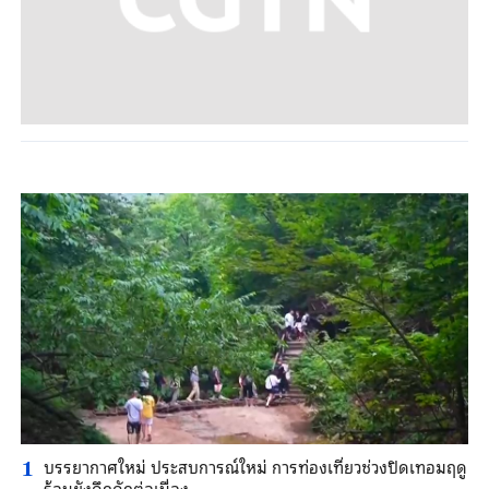
บรรยากาศใหม่ ประสบการณ์ใหม่ การท่องเที่ยวช่วงปิดเทอมฤดู
1
ร้อนยังคึกคักต่อเนื่อง