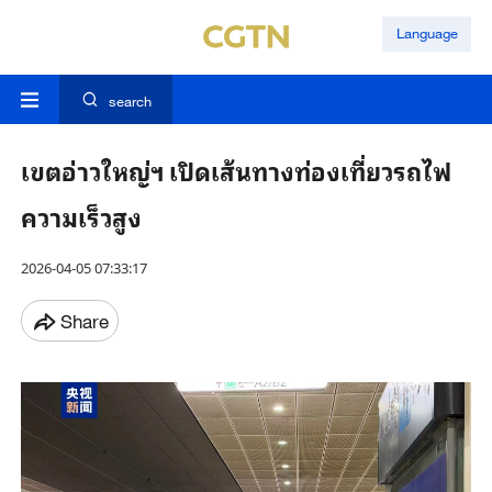
Language
search
เขตอ่าวใหญ่ฯ เปิดเส้นทางท่องเที่ยวรถไฟ
ความเร็วสูง
2026-04-05 07:33:17
Share