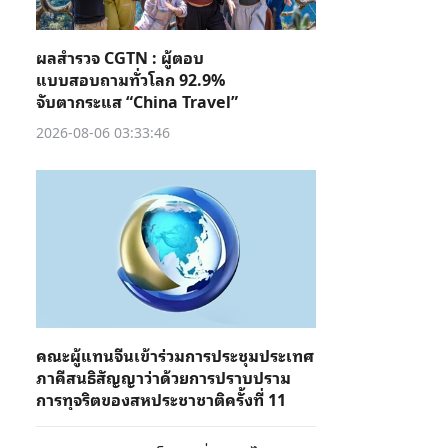
ผลสำรวจ CGTN : ผู้ตอบ
แบบสอบถามทั่วโลก 92.9%
จับตากระแส “China Travel”
2026-08-06 03:33:46
คณะผู้แทนจีนเข้าร่วมการประชุมประเทศ
ภาคีสนธิสัญญาว่าด้วยการปราบปราม
การทุจริตของสหประชาชาติครั้งที่ 11