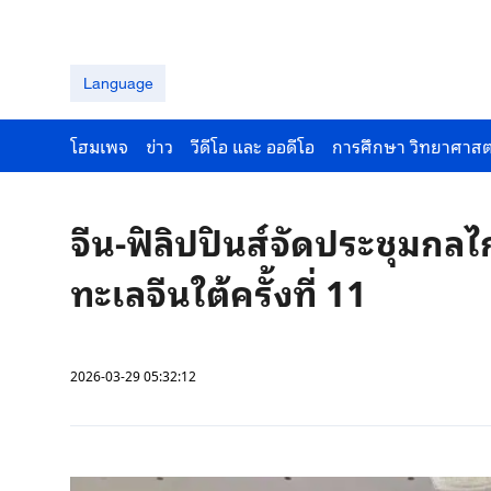
Language
โฮมเพจ
ข่าว
วีดีโอ และ ออดีโอ
การศึกษา วิทยาศาสต
จีน-ฟิลิปปินส์จัดประชุมกล
ทะเลจีนใต้ครั้งที่ 11
2026-03-29 05:32:12