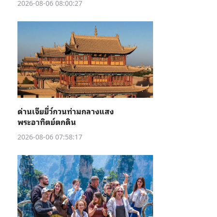
2026-08-06 08:00:27
ด่านเจียยี่ว์กวนท่ามกลางแสง
พระอาทิตย์ตกดิน
2026-08-06 07:58:17