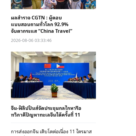
ผลสำรวจ CGTN : ผู้ตอบ
แบบสอบถามทั่วโลก 92.9%
จับตากระแส “China Travel”
2026-08-06 03:33:46
จีน-ฟิลิปปินส์จัดประชุมกลไกหารือ
ทวิภาคีปัญหาทะเลจีนใต้ครั้งที่ 11
การส่งออกจีน เติบโตต่อเนื่อง 11 ไตรมาส