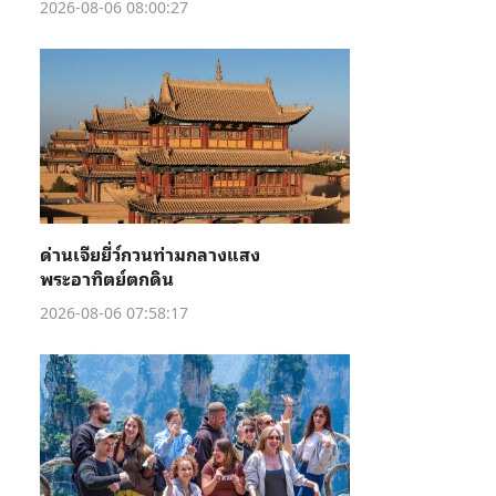
2026-08-06 08:00:27
ด่านเจียยี่ว์กวนท่ามกลางแสง
พระอาทิตย์ตกดิน
2026-08-06 07:58:17