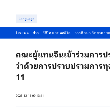
Language
โฮมเพจ
ข่าว
วีดีโอ และ ออดีโอ
การศึกษา วิทยาศาสต
คณะผู้แทนจีนเข้าร่วมการ
ว่าด้วยการปราบปรามการทุจ
11
2025-12-16 09:13:41