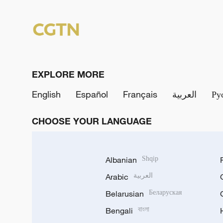
EXPLORE MORE
English
Español
Français
العربية
Ру
CHOOSE YOUR LANGUAGE
Albanian
Shqip
Arabic
العربية
Belarusian
Беларуская
Bengali
বাংলা