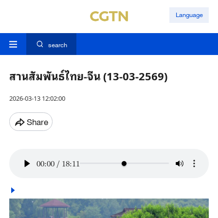
Language
search
สานสัมพันธ์ไทย-จีน (13-03-2569)
2026-03-13 12:02:00
Share
00:00
/
18:11