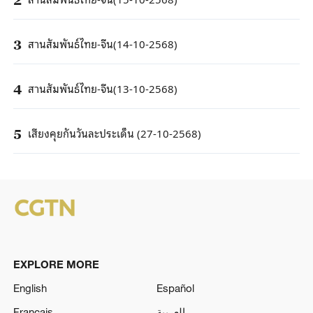
สานสัมพันธ์ไทย-จีน(14-10-2568)
3
สานสัมพันธ์ไทย-จีน(13-10-2568)
4
เสียงคุยกันวันละประเด็น (27-10-2568)
5
EXPLORE MORE
English
Español
Français
العربية