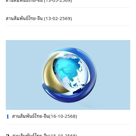
สานสัมพันธ์ไทย-จีน (13-02-2569)
สานสัมพันธ์ไทย-จีน(16-10-2568)
1
สานสัมพันธ์ไทย-จีน(15-10-2568)
2