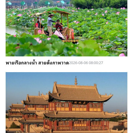
พายเรือกลางน้ำ สวยดั่งภาพวาด
2026-08-06 08:00:27