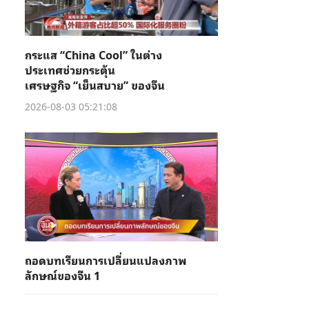
กระแส “China Cool” ในต่าง
ประเทศช่วยกระตุ้น
เศรษฐกิจ “เย็นสบาย” ของจีน
2026-08-03 05:21:08
ถอดบทเรียนการเปลี่ยนแปลงภาพ
ลักษณ์ของจีน 1