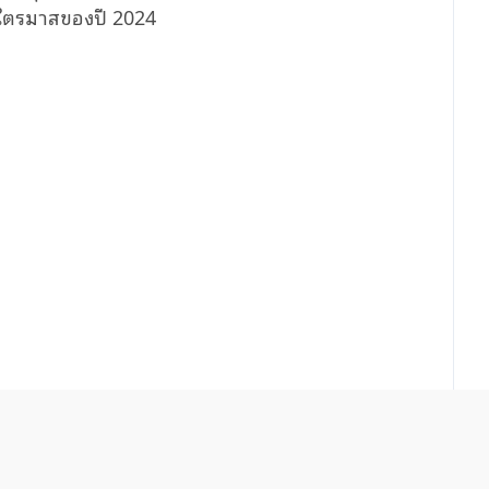
้งไตรมาสของปี 2024