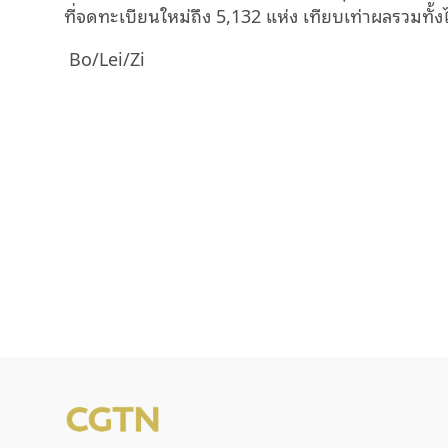
ที่จดทะเบียนใหม่ถึง 5,132 แห่ง เทียบเท่าผลรวมทั
Bo/Lei/Zi