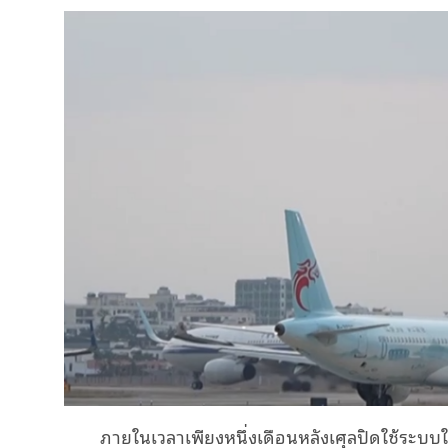
ภายในเวลาเพียงหนึ่งเดือนหลังเศุลปิดใช้ระบบ