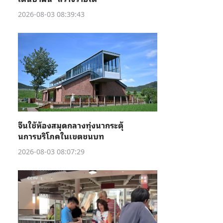
2026-08-03 08:39:43
จีนใช้ห้องสมุดกลางทุ่งนากระตุ้
นการบริโภคในเขตชนบท
2026-08-03 08:07:29