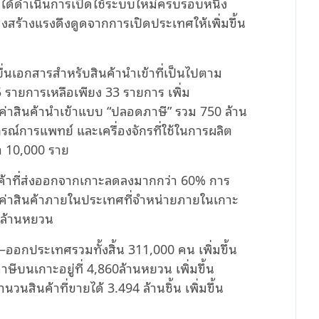
านได้ดำเนินการเปิดใช้ระบบใหม่ครบรอบหนึ่ง
งสร้างแรงดึงดูดจากการเปิดประเทศให้เพิ่มขึ้น
ยื่นเอกสารสำหรับสินค้านำเข้าที่เป็นไปตาม
 รายการเหลือเพียง 33 รายการ เพิ่ม
ลค่าสินค้านำเข้าแบบ “ปลอดภาษี” รวม 750 ล้าน
กรณ์การแพทย์ และเครื่องจักรที่ใช้ในการผลิต
่า 10,000 ราย
นค้าที่ส่งออกจากเกาะลดลงมากกว่า 60% การ
ลค่าสินค้าภายในประเทศที่จำหน่ายภายในเกาะ
3 ล้านหยวน
–ออกประเทศรวมทั้งสิ้น 311,000 คน เพิ่มขึ้น
ษีบนเกาะอยู่ที่ 4,860ล้านหยวน เพิ่มขึ้น
นสินค้าที่ขายได้ 3.494 ล้านชิ้น เพิ่มขึ้น