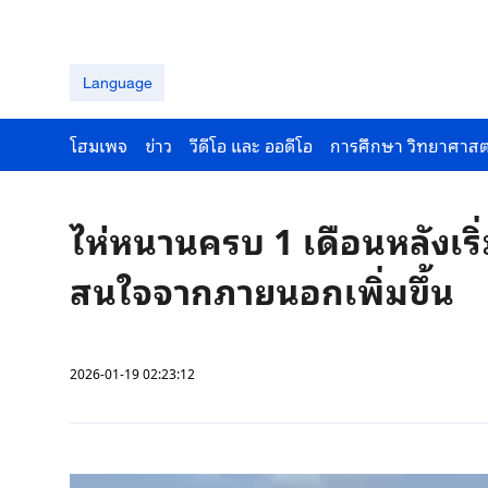
Language
โฮมเพจ
ข่าว
วีดีโอ และ ออดีโอ
การศึกษา วิทยาศาสต
ไห่หนานครบ 1 เดือนหลังเริ
สนใจจากภายนอกเพิ่มขึ้น
2026-01-19 02:23:12