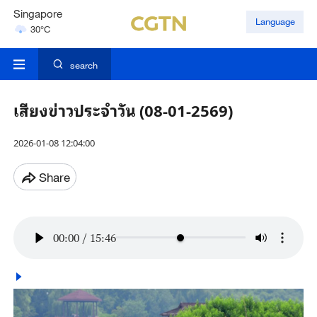
Singapore
Language
30°C
London
18°C
search
เสียงข่าวประจำวัน (08-01-2569)
2026-01-08 12:04:00
Share
00:00
/
15:46