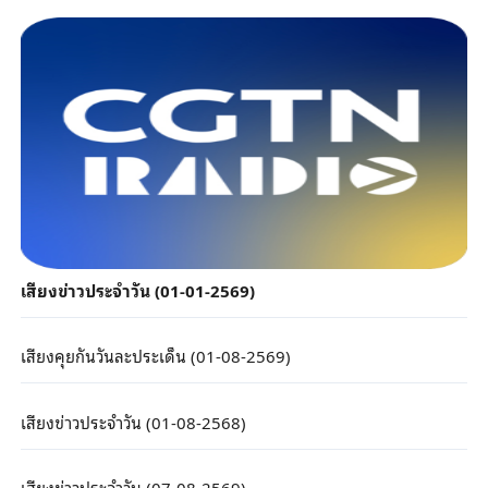
เสียงข่าวประจำวัน (01-01-2569)
เสียงคุยกันวันละประเด็น (01-08-2569)
เสียงข่าวประจำวัน (01-08-2568)
เสียงข่าวประจำวัน (07-08-2569)