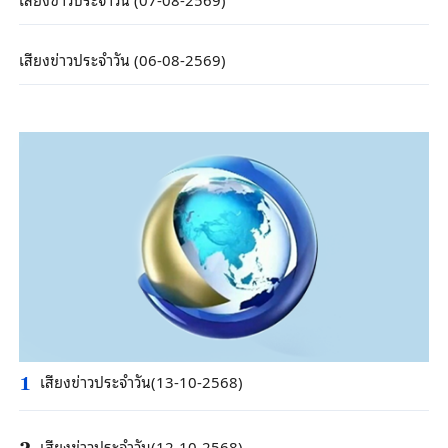
เสียงข่าวประจำวัน (06-08-2569)
เสียงข่าวประจำวัน(13-10-2568)
1
เสียงข่าวประจำวัน(12-10-2568)
2