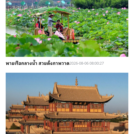
พายเรือกลางน้ำ สวยดั่งภาพวาด
2026-08-06 08:00:27