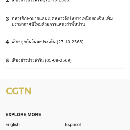
ทหารรักษาชายแดนเขตหนาวจัดในทางเหนือของจีน เพิ่ม
3
บรรยากาศปีใหม่ด้วยการแสดงรำพื้นบ้าน
เสียงคุยกันวันละประเด็น (27-10-2568)
4
เสียงข่าวประจำวัน (05-08-2569)
5
EXPLORE MORE
English
Español