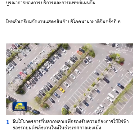
บูรณาการของการบริการและการแพทย์แผนจีน
ไหหลำเตรียมจัดงานแสดงสินค้าบริโภคนานาชาติจีนครั้งที่ 6
จีนใช้มาตรการที่หลากหลายเพื่อรองรับความต้องการใช้ไฟฟ้า
1
ของรถยนต์พลังงานใหม่ในช่วงเทศกาลเชงเม้ง