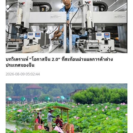
บทวิเคราะห์ “โอกาสจีน 2.0” ที่สะท้อนผ่านผลการค้าต่าง
ประเทศของจีน
2026-08-09 05:02:44