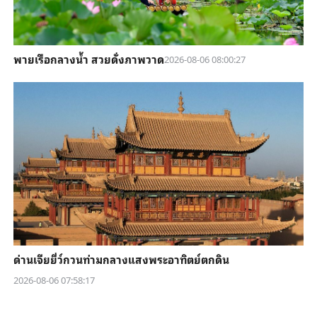
พายเรือกลางน้ำ สวยดั่งภาพวาด
2026-08-06 08:00:27
ด่านเจียยี่ว์กวนท่ามกลางแสงพระอาทิตย์ตกดิน
2026-08-06 07:58:17