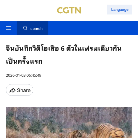
Language
search
จีนบันทึกวิดีโอเสือ 6 ตัวในเฟรมเดียวกัน
เป็นครั้งแรก
2026-01-03 06:45:49
Share