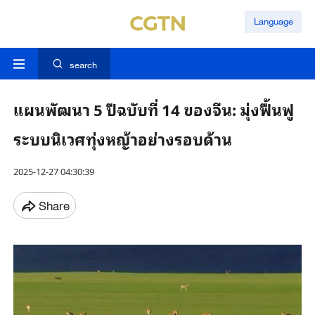
Language
search
แผนพัฒนา 5 ปีฉบับที่ 14 ของจีน: มุ่งฟื้นฟู
ระบบนิเวศทุ่งหญ้าอย่างรอบด้าน
2025-12-27 04:30:39
Share