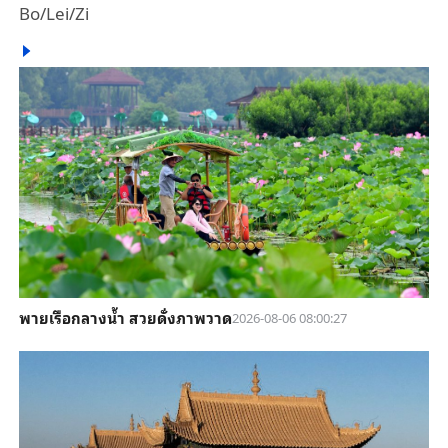
Bo/Lei/Zi
พายเรือกลางน้ำ สวยดั่งภาพวาด
2026-08-06 08:00:27