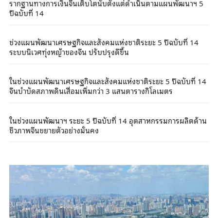
รากฐานทางการเงินจีนเติบโตนับตั้งแต่ดำเนินตามแผนพัฒนาฯ 5
ปีฉบับที่ 14
ช่วงแผนพัฒนาเศรษฐกิจและสังคมแห่งชาติระยะ 5 ปีฉบับที่ 14
ระบบนิเวศทุ่งหญ้าของจีน ปรับปรุงดีขึ้น
ในช่วงแผนพัฒนาเศรษฐกิจและสังคมแห่งชาติระยะ 5 ปีฉบับที่ 14
จีนบำบัดสภาพดินเสื่อมเพิ่มกว่า 3 แสนตารางกิโลเมตร
ในช่วงแผนพัฒนาฯ ระยะ 5 ปีฉบับที่ 14 อุตสาหกรรมการผลิตด้าน
ชีวภาพจีนขยายตัวอย่างมั่นคง